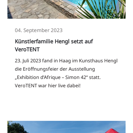
04. September 2023
Künstlerfamilie Hengl setzt auf
VeroTENT
23. Juli 2023 fand in Haag im Kunsthaus Hengl
die Eröffnungsfeier der Ausstellung
„Exhibition d’Afrique – Simon 42“ statt.
VeroTENT war hier live dabei!
Read More