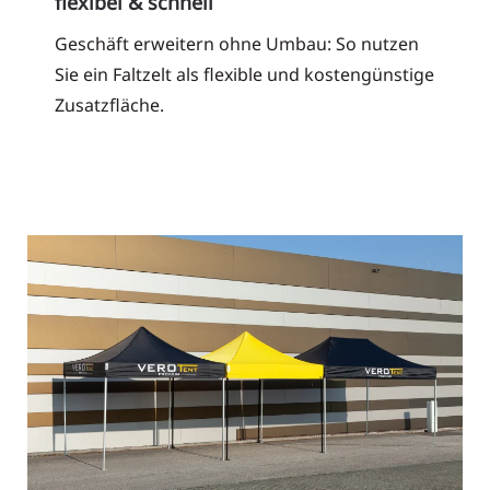
flexibel & schnell
Geschäft erweitern ohne Umbau: So nutzen
Sie ein Faltzelt als flexible und kostengünstige
Zusatzfläche.
Read More