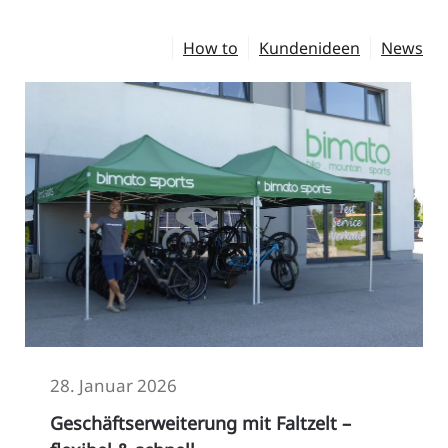
Alle
How to
Kundenideen
News
28. Januar 2026
Geschäftserweiterung mit Faltzelt –