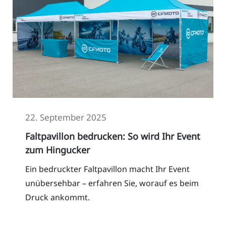
22. September 2025
Faltpavillon bedrucken: So wird Ihr Event
zum Hingucker
Ein bedruckter Faltpavillon macht Ihr Event
unübersehbar – erfahren Sie, worauf es beim
Druck ankommt.
Read More