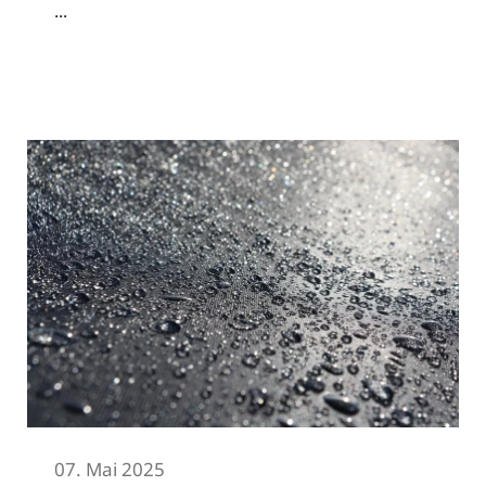
...
Read More
07. Mai 2025