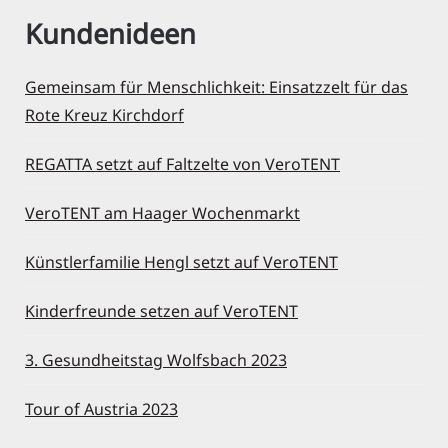
Kundenideen
Gemeinsam für Menschlichkeit: Einsatzzelt für das
Rote Kreuz Kirchdorf
REGATTA setzt auf Faltzelte von VeroTENT
VeroTENT am Haager Wochenmarkt
Künstlerfamilie Hengl setzt auf VeroTENT
Kinderfreunde setzen auf VeroTENT
3. Gesundheitstag Wolfsbach 2023
Tour of Austria 2023