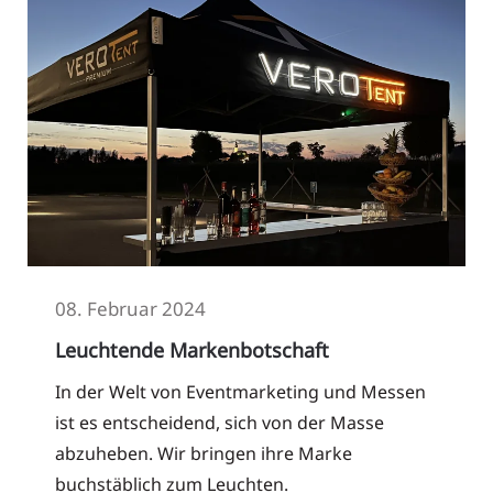
08. Februar 2024
Leuchtende Markenbotschaft
In der Welt von Eventmarketing und Messen
ist es entscheidend, sich von der Masse
abzuheben. Wir bringen ihre Marke
buchstäblich zum Leuchten.