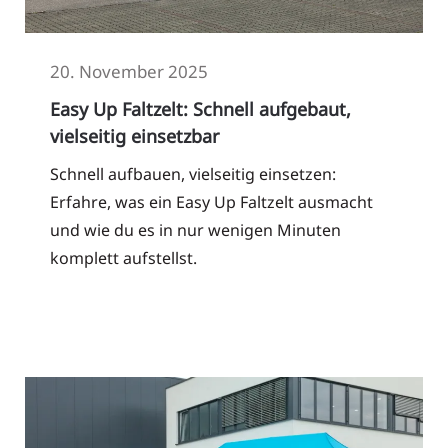
20. November 2025
Easy Up Faltzelt: Schnell aufgebaut,
vielseitig einsetzbar
Schnell aufbauen, vielseitig einsetzen:
Erfahre, was ein Easy Up Faltzelt ausmacht
und wie du es in nur wenigen Minuten
komplett aufstellst.
Read More