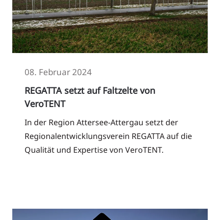
08. Februar 2024
REGATTA setzt auf Faltzelte von
VeroTENT
In der Region Attersee-Attergau setzt der
Regionalentwicklungsverein REGATTA auf die
Qualität und Expertise von VeroTENT.
Read More