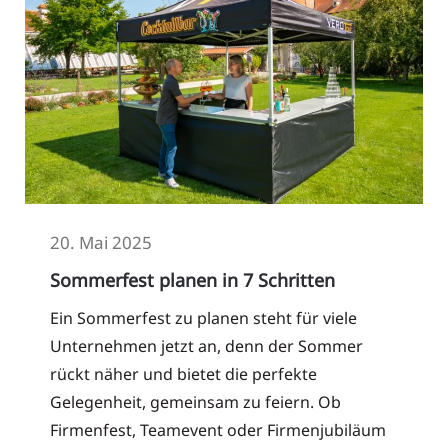
20. Mai 2025
Sommerfest planen in 7 Schritten
Ein Sommerfest zu planen steht für viele
Unternehmen jetzt an, denn der Sommer
rückt näher und bietet die perfekte
Gelegenheit, gemeinsam zu feiern. Ob
Firmenfest, Teamevent oder Firmenjubiläum