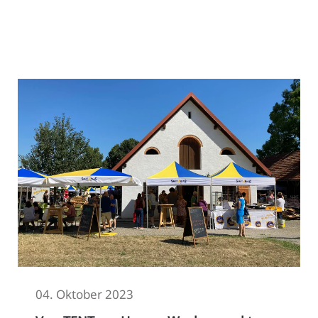
Read More
04. Oktober 2023