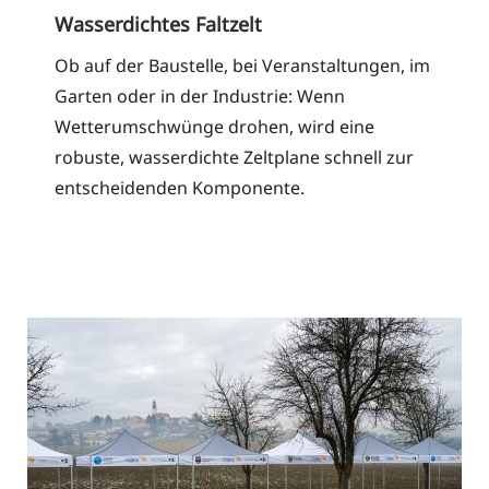
Wasserdichtes Faltzelt
Ob auf der Baustelle, bei Veranstaltungen, im
Garten oder in der Industrie: Wenn
Wetterumschwünge drohen, wird eine
robuste, wasserdichte Zeltplane schnell zur
entscheidenden Komponente.
Read More