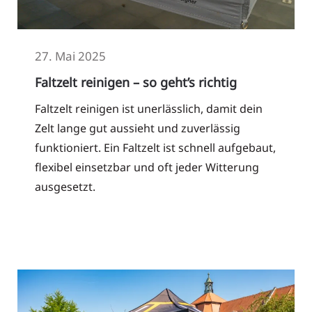
27. Mai 2025
Faltzelt reinigen – so geht’s richtig
Faltzelt reinigen ist unerlässlich, damit dein
Zelt lange gut aussieht und zuverlässig
funktioniert. Ein Faltzelt ist schnell aufgebaut,
flexibel einsetzbar und oft jeder Witterung
ausgesetzt.
Read More