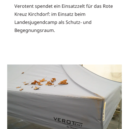
Verotent spendet ein Einsatzzelt für das Rote
Kreuz Kirchdorf: im Einsatz beim
Landesjugendcamp als Schutz- und
Begegnungsraum.
Read More