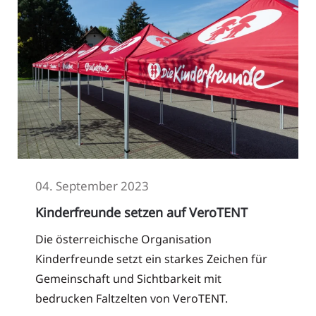
04. September 2023
Kinderfreunde setzen auf VeroTENT
Die österreichische Organisation
Kinderfreunde setzt ein starkes Zeichen für
Gemeinschaft und Sichtbarkeit mit
bedrucken Faltzelten von VeroTENT.