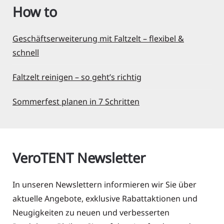
How to
Geschäftserweiterung mit Faltzelt – flexibel &
schnell
Faltzelt reinigen – so geht’s richtig
Sommerfest planen in 7 Schritten
VeroTENT Newsletter
In unseren Newslettern informieren wir Sie über
aktuelle Angebote, exklusive Rabattaktionen und
Neugigkeiten zu neuen und verbesserten