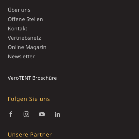
Über uns
Offene Stellen
Kontakt
Vertriebsnetz
Online Magazin
Newsletter
VeroTENT Broschüre
Folgen Sie uns
Unsere Partner