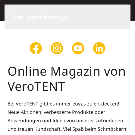
Zum Hauptinhalt springen
Online Magazin von
VeroTENT
Bei VeroTENT gibt es immer etwas zu entdecken!
Neue Aktionen, verbesserte Produkte oder
Anwendungen und Ideen von unserer zufriedenen
und treuen Kundschaft. Viel Spaß beim Schmöckern!