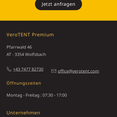
Jetzt anfragen
VeroTENT Premium
Pfarrwald 46
AT - 3354 Wolfsbach
+43 7477 82730
office@verotent.com
Öffnungszeiten
Montag - Freitag : 07:30 - 17:00
Unternehmen