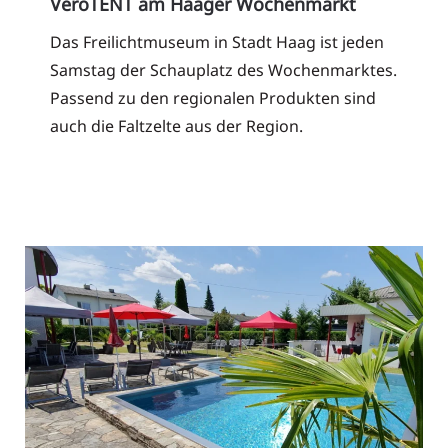
VeroTENT am Haager Wochenmarkt
Das Freilichtmuseum in Stadt Haag ist jeden
Samstag der Schauplatz des Wochenmarktes.
Passend zu den regionalen Produkten sind
auch die Faltzelte aus der Region.
Read More