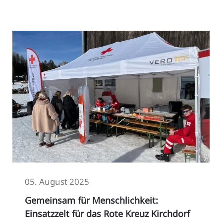
05. August 2025
Gemeinsam für Menschlichkeit:
Einsatzzelt für das Rote Kreuz Kirchdorf