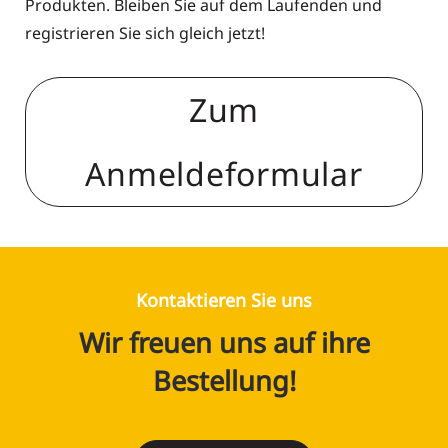
Produkten. Bleiben Sie auf dem Laufenden und
registrieren Sie sich gleich jetzt!
Zum
Anmeldeformular
Kontaktieren Sie uns
Wir freuen uns auf ihre
Bestellung!