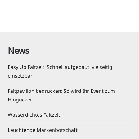
Read More
News
Easy Up Faltzelt: Schnell aufgebaut, vielseitig
einsetzbar
Faltpavillon bedrucken: So wird Ihr Event zum
Hingucker
Wasserdichtes Faltzelt
Leuchtende Markenbotschaft