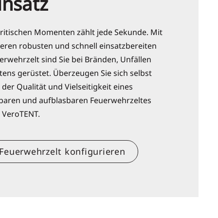
insatz
kritischen Momenten zählt jede Sekunde. Mit 
eren robusten und schnell einsatzbereiten 
erwehrzelt sind Sie bei Bränden, Unfällen 
tens gerüstet. Überzeugen Sie sich selbst 
 der Qualität und Vielseitigkeit eines 
tbaren und aufblasbaren Feuerwehrzeltes 
 VeroTENT.
Feuerwehrzelt konfigurieren