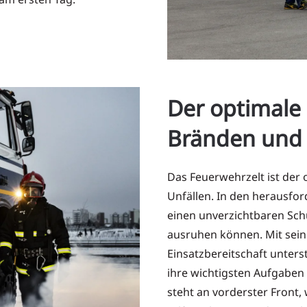
Der optimale 
Bränden und 
Das Feuerwehrzelt ist der 
Unfällen. In den herausfo
einen unverzichtbaren Sch
ausruhen können. Mit sein
Einsatzbereitschaft unterst
ihre wichtigsten Aufgaben 
steht an vorderster Front,