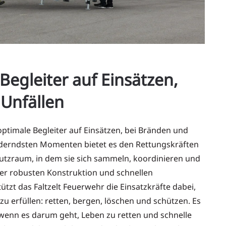
Begleiter auf Einsätzen,
Unfällen
optimale Begleiter auf Einsätzen, bei Bränden und
rderndsten Momenten bietet es den Rettungskräften
utzraum, in dem sie sich sammeln, koordinieren und
er robusten Konstruktion und schnellen
ützt das Faltzelt Feuerwehr die Einsatzkräfte dabei,
zu erfüllen: retten, bergen, löschen und schützen. Es
 wenn es darum geht, Leben zu retten und schnelle