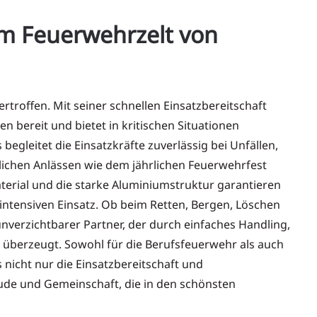
em Feuerwehrzelt von
rtroffen. Mit seiner schnellen Einsatzbereitschaft
 bereit und bietet in kritischen Situationen
begleitet die Einsatzkräfte zuverlässig bei Unfällen,
lichen Anlässen wie dem jährlichen Feuerwehrfest
rial und die starke Aluminiumstruktur garantieren
 intensiven Einsatz. Ob beim Retten, Bergen, Löschen
nverzichtbarer Partner, der durch einfaches Handling,
 überzeugt. Sowohl für die Berufsfeuerwehr als auch
s nicht nur die Einsatzbereitschaft und
eude und Gemeinschaft, die in den schönsten