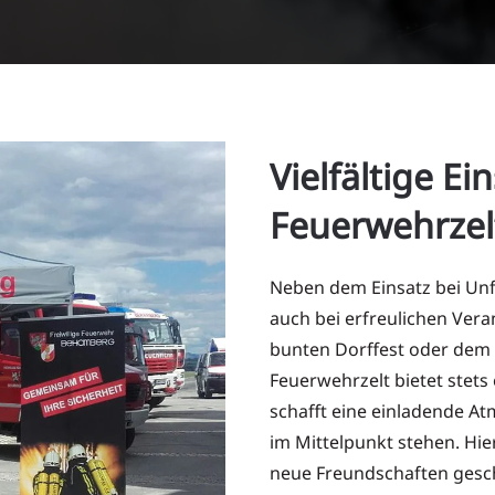
Vielfältige Ei
Feuerwehrzel
Neben dem Einsatz bei Unf
auch bei erfreulichen Ver
bunten Dorffest oder dem
Feuerwehrzelt bietet stets
schafft eine einladende A
im Mittelpunkt stehen. Hie
neue Freundschaften gesc