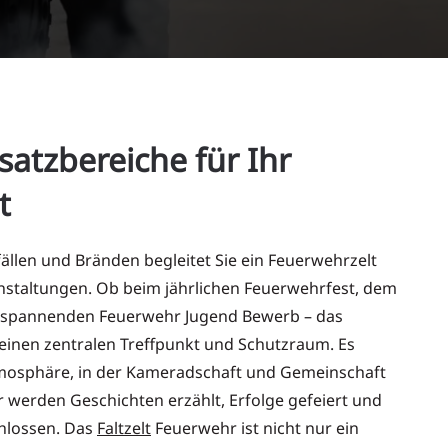
nsatzbereiche für Ihr
t
ällen und Bränden begleitet Sie ein Feuerwehrzelt
anstaltungen. Ob beim jährlichen Feuerwehrfest, dem
 spannenden Feuerwehr Jugend Bewerb – das
 einen zentralen Treffpunkt und Schutzraum. Es
tmosphäre, in der Kameradschaft und Gemeinschaft
r werden Geschichten erzählt, Erfolge gefeiert und
hlossen. Das
Faltzelt
Feuerwehr ist nicht nur ein