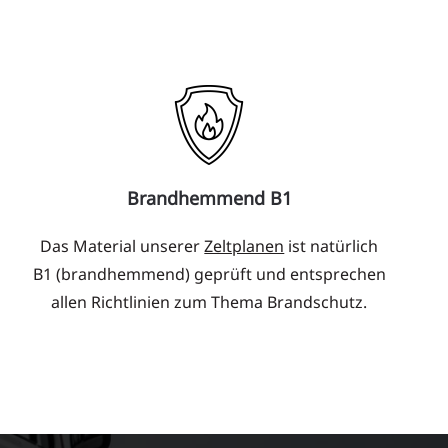
Brandhemmend B1
Das Material unserer
Zeltplanen
ist natürlich
B1 (brandhemmend) geprüft und entsprechen
allen Richtlinien zum Thema Brandschutz.