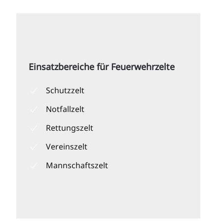
Einsatzbereiche für Feuerwehrzelte
Schutzzelt
Notfallzelt
Rettungszelt
Vereinszelt
Mannschaftszelt