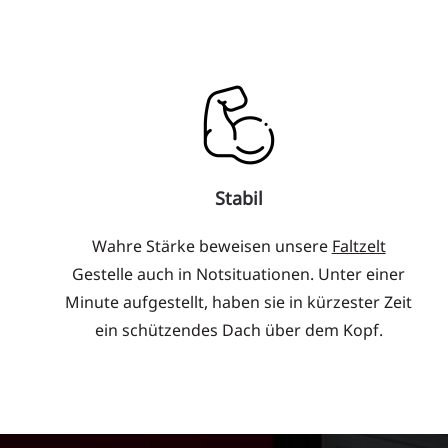
Stabil
Wahre Stärke beweisen unsere
Faltzelt
Gestelle auch in Notsituationen. Unter einer
Minute aufgestellt, haben sie in kürzester Zeit
ein schützendes Dach über dem Kopf.