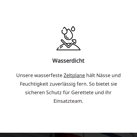
Wasserdicht
Unsere wasserfeste
Zeltplane
hält Nässe und
Feuchtigkeit zuverlässig fern. So bietet sie
sicheren Schutz für Gerettete und ihr
Einsatzteam.