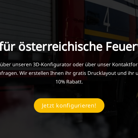
für österreichische Feue
 über unseren 3D-Konfigurator oder über unser Kontaktform
fragen. Wir erstellen Ihnen ihr gratis Drucklayout und ihr
10% Rabatt.
Jetzt konfigurieren!