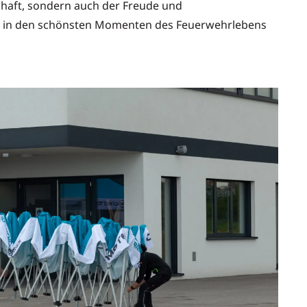
chaft, sondern auch der Freude und
 in den schönsten Momenten des Feuerwehrlebens