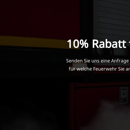
10% Rabatt 
Senden Sie uns eine Anfrage
für welche Feuerwehr Sie an