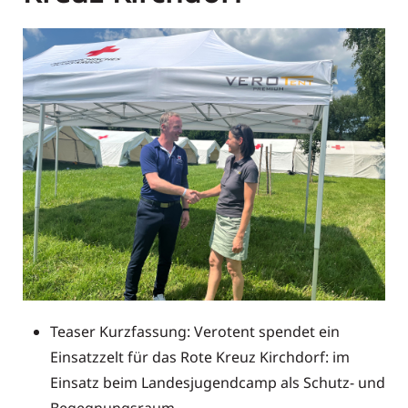
Teaser Kurzfassung:
Verotent spendet ein
Einsatzzelt für das Rote Kreuz Kirchdorf: im
Einsatz beim Landesjugendcamp als Schutz- und
Begegnungsraum.