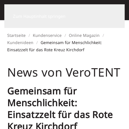
Zum Hauptinhalt springen
Startseite
Kundenservice
Online Magazin
Kundenideen
Gemeinsam für Menschlichkeit:
Einsatzzelt für das Rote Kreuz Kirchdorf
News von VeroTENT
Gemeinsam für
Menschlichkeit:
Einsatzzelt für das Rote
Kreuz Kirchdorf