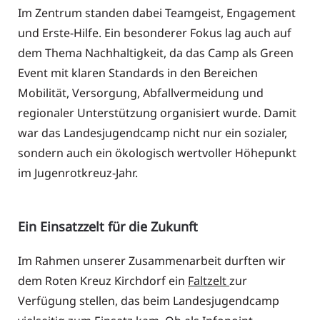
Im Zentrum standen dabei Teamgeist, Engagement
und Erste-Hilfe. Ein besonderer Fokus lag auch auf
dem Thema Nachhaltigkeit, da das Camp als Green
Event mit klaren Standards in den Bereichen
Mobilität, Versorgung, Abfallvermeidung und
regionaler Unterstützung organisiert wurde. Damit
war das Landesjugendcamp nicht nur ein sozialer,
sondern auch ein ökologisch wertvoller Höhepunkt
im Jugenrotkreuz-Jahr.
Ein Einsatzzelt für die Zukunft
Im Rahmen unserer Zusammenarbeit durften wir
dem Roten Kreuz Kirchdorf ein
Faltzelt
zur
Verfügung stellen, das beim Landesjugendcamp