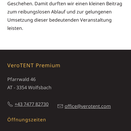
Geschehen. Damit durften wir einen kleinen Beitrag
zum reibungslosen Ablauf und zur gelungenen
Umsetzung dieser bedeutenden Veranstaltung
leisten.
VeroTENT Premium
Pfarrwald 46
AT - 3354 Wolfsbach
+43 7477 82730
office@verotent.com
Öffnungszeiten