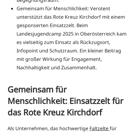
Gemeinsam für Menschlichkeit: Verotent
unterstützt das Rote Kreuz Kirchdorf mit einem
gesponserten Einsatzzelt. Beim
Landesjugendcamp 2025 in Oberösterreich kam
es vielseitig zum Einsatz als Rückzugsort,
Infopoint und Schutzraum. Ein kleiner Beitrag
mit großer Wirkung für Engagement,
Nachhaltigkeit und Zusammenhalt.
Gemeinsam für
Menschlichkeit: Einsatzzelt für
das Rote Kreuz Kirchdorf
Als Unternehmen, das hochwertige
Faltzelte
für