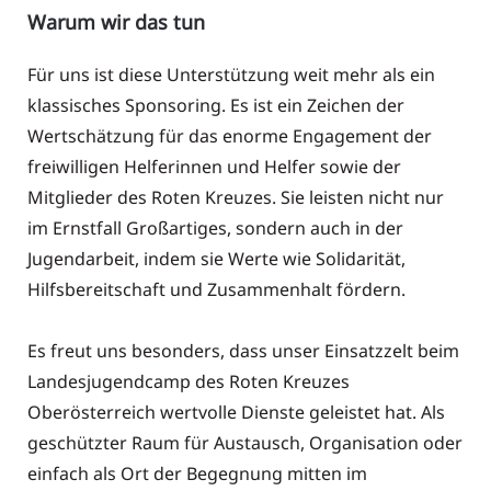
Warum wir das tun
Für uns ist diese Unterstützung weit mehr als ein
klassisches Sponsoring. Es ist ein Zeichen der
Wertschätzung für das enorme Engagement der
freiwilligen Helferinnen und Helfer sowie der
Mitglieder des Roten Kreuzes. Sie leisten nicht nur
im Ernstfall Großartiges, sondern auch in der
Jugendarbeit, indem sie Werte wie Solidarität,
Hilfsbereitschaft und Zusammenhalt fördern.
Es freut uns besonders, dass unser Einsatzzelt beim
Landesjugendcamp des Roten Kreuzes
Oberösterreich wertvolle Dienste geleistet hat. Als
geschützter Raum für Austausch, Organisation oder
einfach als Ort der Begegnung mitten im