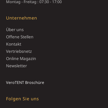
Montag - Freitag : 07:30 - 17:00
Unternehmen
Über uns
Offene Stellen
Kontakt
Vertriebsnetz
Online Magazin
Newsletter
VeroTENT Broschüre
Folgen Sie uns