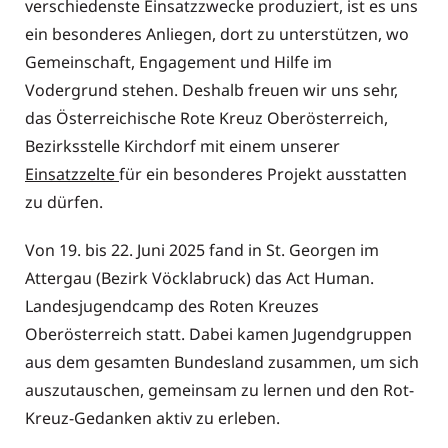
verschiedenste Einsatzzwecke produziert, ist es uns
ein besonderes Anliegen, dort zu unterstützen, wo
Gemeinschaft, Engagement und Hilfe im
Vodergrund stehen. Deshalb freuen wir uns sehr,
das Österreichische Rote Kreuz Oberösterreich,
Bezirksstelle Kirchdorf mit einem unserer
Einsatzzelte
für ein besonderes Projekt ausstatten
zu dürfen.
Von 19. bis 22. Juni 2025 fand in St. Georgen im
Attergau (Bezirk Vöcklabruck) das Act Human.
Landesjugendcamp des Roten Kreuzes
Oberösterreich statt. Dabei kamen Jugendgruppen
aus dem gesamten Bundesland zusammen, um sich
auszutauschen, gemeinsam zu lernen und den Rot-
Kreuz-Gedanken aktiv zu erleben.