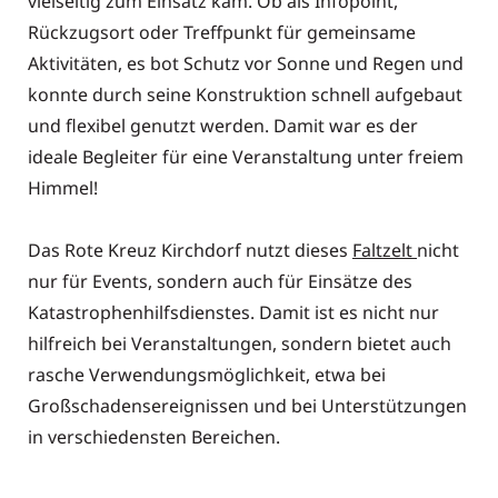
vielseitig zum Einsatz kam. Ob als Infopoint,
Rückzugsort oder Treffpunkt für gemeinsame
Aktivitäten, es bot Schutz vor Sonne und Regen und
konnte durch seine Konstruktion schnell aufgebaut
und flexibel genutzt werden. Damit war es der
ideale Begleiter für eine Veranstaltung unter freiem
Himmel!
Das Rote Kreuz Kirchdorf nutzt dieses
Faltzelt
nicht
nur für Events, sondern auch für Einsätze des
Katastrophenhilfsdienstes. Damit ist es nicht nur
hilfreich bei Veranstaltungen, sondern bietet auch
rasche Verwendungsmöglichkeit, etwa bei
Großschadensereignissen und bei Unterstützungen
in verschiedensten Bereichen.