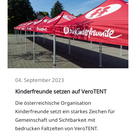
04. September 2023
Kinderfreunde setzen auf VeroTENT
Die österreichische Organisation
Kinderfreunde setzt ein starkes Zeichen für
Gemeinschaft und Sichtbarkeit mit
bedrucken Faltzelten von VeroTENT.