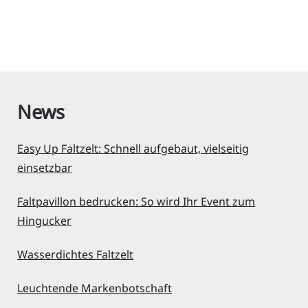
Read More
News
Easy Up Faltzelt: Schnell aufgebaut, vielseitig
einsetzbar
Faltpavillon bedrucken: So wird Ihr Event zum
Hingucker
Wasserdichtes Faltzelt
Leuchtende Markenbotschaft