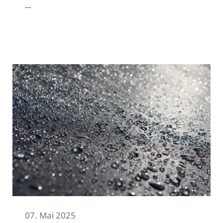
...
Read More
07. Mai 2025