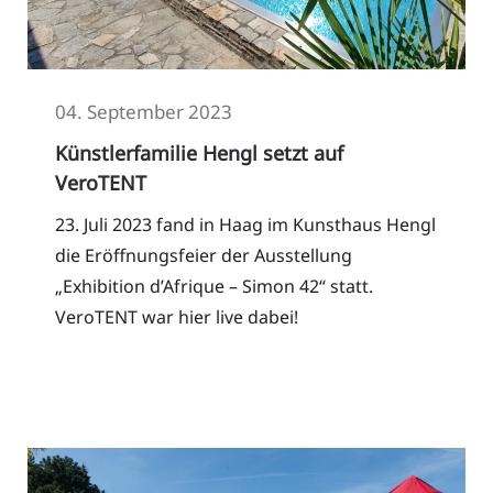
04. September 2023
Künstlerfamilie Hengl setzt auf
VeroTENT
23. Juli 2023 fand in Haag im Kunsthaus Hengl
die Eröffnungsfeier der Ausstellung
„Exhibition d’Afrique – Simon 42“ statt.
VeroTENT war hier live dabei!
Read More