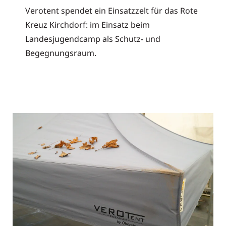
Verotent spendet ein Einsatzzelt für das Rote
Kreuz Kirchdorf: im Einsatz beim
Landesjugendcamp als Schutz- und
Begegnungsraum.
Read More