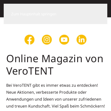
Zum Hauptinhalt springen
Online Magazin von
VeroTENT
Bei VeroTENT gibt es immer etwas zu entdecken!
Neue Aktionen, verbesserte Produkte oder
Anwendungen und Ideen von unserer zufriedenen
und treuen Kundschaft. Viel Spaß beim Schmöckern!