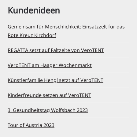
Kundenideen
Gemeinsam für Menschlichkeit: Einsatzzelt für das
Rote Kreuz Kirchdorf
REGATTA setzt auf Faltzelte von VeroTENT
VeroTENT am Haager Wochenmarkt
Künstlerfamilie Hengl setzt auf VeroTENT
Kinderfreunde setzen auf VeroTENT
3. Gesundheitstag Wolfsbach 2023
Tour of Austria 2023