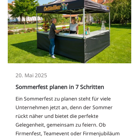
20. Mai 2025
Sommerfest planen in 7 Schritten
Ein Sommerfest zu planen steht für viele
Unternehmen jetzt an, denn der Sommer
rückt näher und bietet die perfekte
Gelegenheit, gemeinsam zu feiern. Ob
Firmenfest, Teamevent oder Firmenjubiläum