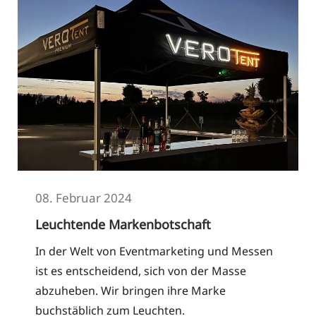
08. Februar 2024
Leuchtende Markenbotschaft
In der Welt von Eventmarketing und Messen
ist es entscheidend, sich von der Masse
abzuheben. Wir bringen ihre Marke
buchstäblich zum Leuchten.