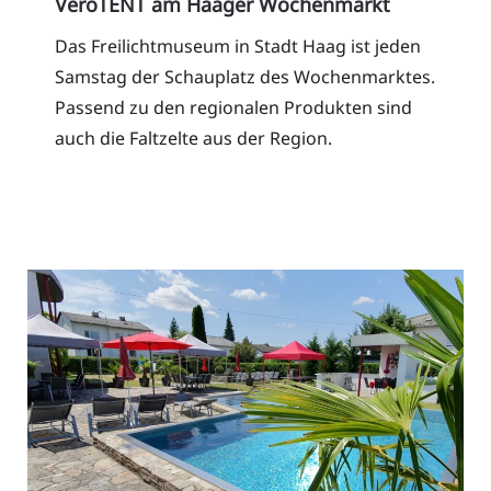
VeroTENT am Haager Wochenmarkt
Das Freilichtmuseum in Stadt Haag ist jeden
Samstag der Schauplatz des Wochenmarktes.
Passend zu den regionalen Produkten sind
auch die Faltzelte aus der Region.
Read More