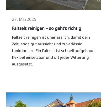
27. Mai 2025
Faltzelt reinigen – so geht’s richtig
Faltzelt reinigen ist unerlässlich, damit dein
Zelt lange gut aussieht und zuverlässig
funktioniert. Ein Faltzelt ist schnell aufgebaut,
flexibel einsetzbar und oft jeder Witterung
ausgesetzt.
Read More