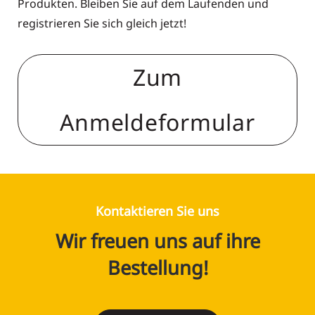
Produkten. Bleiben Sie auf dem Laufenden und
registrieren Sie sich gleich jetzt!
Zum
Anmeldeformular
Kontaktieren Sie uns
Wir freuen uns auf ihre
Bestellung!