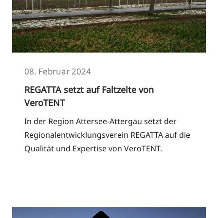
08. Februar 2024
REGATTA setzt auf Faltzelte von
VeroTENT
In der Region Attersee-Attergau setzt der
Regionalentwicklungsverein REGATTA auf die
Qualität und Expertise von VeroTENT.
Read More