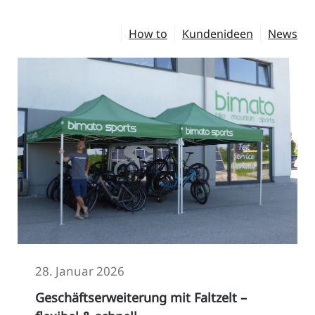
Alle
How to
Kundenideen
News
28. Januar 2026
Geschäftserweiterung mit Faltzelt –