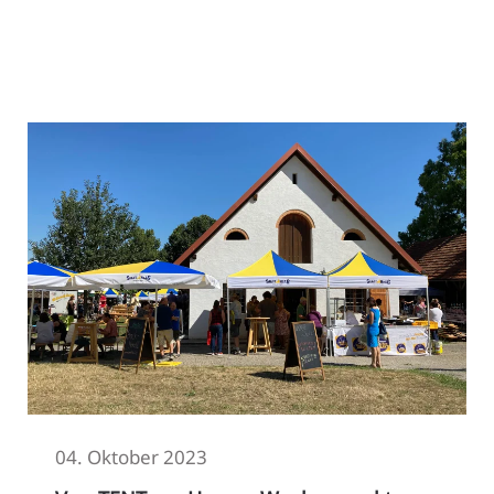
Read More
04. Oktober 2023