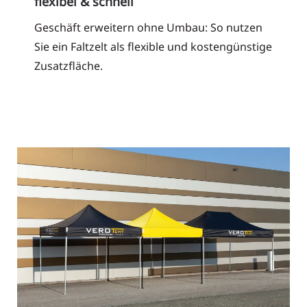
flexibel & schnell
Geschäft erweitern ohne Umbau: So nutzen
Sie ein Faltzelt als flexible und kostengünstige
Zusatzfläche.
Read More