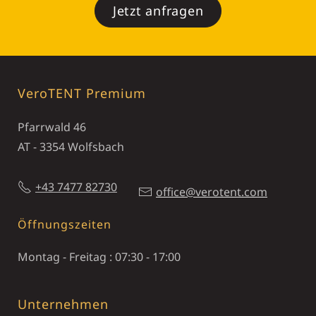
Jetzt anfragen
VeroTENT Premium
Pfarrwald 46
AT - 3354 Wolfsbach
+43 7477 82730
office@verotent.com
Öffnungszeiten
Montag - Freitag : 07:30 - 17:00
Unternehmen