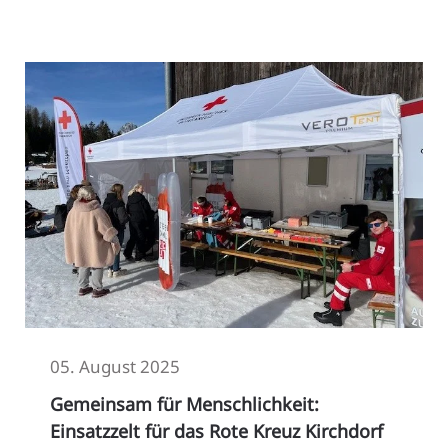
05. August 2025
Gemeinsam für Menschlichkeit:
Einsatzzelt für das Rote Kreuz Kirchdorf