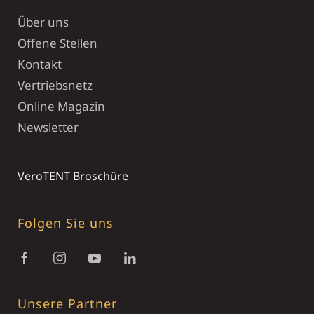
Über uns
Offene Stellen
Kontakt
Vertriebsnetz
Online Magazin
Newsletter
VeroTENT Broschüre
Folgen Sie uns
Unsere Partner