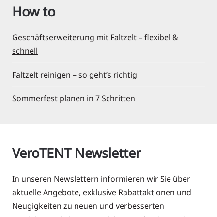
How to
Geschäftserweiterung mit Faltzelt – flexibel &
schnell
Faltzelt reinigen – so geht’s richtig
Sommerfest planen in 7 Schritten
VeroTENT Newsletter
In unseren Newslettern informieren wir Sie über
aktuelle Angebote, exklusive Rabattaktionen und
Neugigkeiten zu neuen und verbesserten