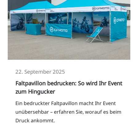
22. September 2025
Faltpavillon bedrucken: So wird Ihr Event
zum Hingucker
Ein bedruckter Faltpavillon macht Ihr Event
unübersehbar – erfahren Sie, worauf es beim
Druck ankommt.
Read More