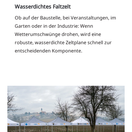
Wasserdichtes Faltzelt
Ob auf der Baustelle, bei Veranstaltungen, im
Garten oder in der Industrie: Wenn
Wetterumschwünge drohen, wird eine
robuste, wasserdichte Zeltplane schnell zur
entscheidenden Komponente.
Read More