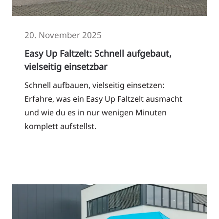
20. November 2025
Easy Up Faltzelt: Schnell aufgebaut,
vielseitig einsetzbar
Schnell aufbauen, vielseitig einsetzen:
Erfahre, was ein Easy Up Faltzelt ausmacht
und wie du es in nur wenigen Minuten
komplett aufstellst.
Read More