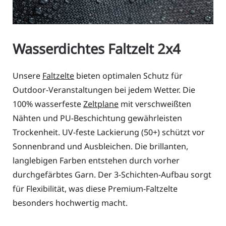
Wasserdichtes Faltzelt 2x4
Unsere
Faltzelte
bieten optimalen Schutz für
Outdoor-Veranstaltungen bei jedem Wetter. Die
100% wasserfeste
Zeltplane
mit verschweißten
Nähten und PU-Beschichtung gewährleisten
Trockenheit. UV-feste Lackierung (50+) schützt vor
Sonnenbrand und Ausbleichen. Die brillanten,
langlebigen Farben entstehen durch vorher
durchgefärbtes Garn. Der 3-Schichten-Aufbau sorgt
für Flexibilität, was diese Premium-Faltzelte
besonders hochwertig macht.