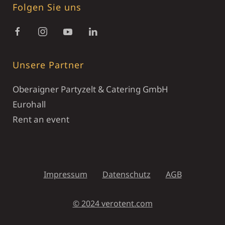
Folgen Sie uns
Unsere Partner
Oberaigner Partyzelt & Catering GmbH
Eurohall
Rent an event
Impressum
Datenschutz
AGB
© 2024 verotent.com