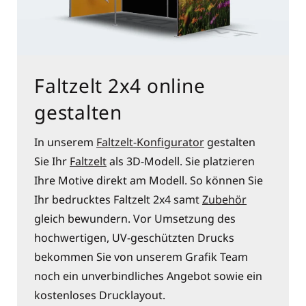
Faltzelt 2x4 online
gestalten
In unserem
Faltzelt-Konfigurator
gestalten
Sie Ihr
Faltzelt
als 3D-Modell. Sie platzieren
Ihre Motive direkt am Modell. So können Sie
Ihr bedrucktes Faltzelt 2x4 samt
Zubehör
gleich bewundern. Vor Umsetzung des
hochwertigen, UV-geschützten Drucks
bekommen Sie von unserem Grafik Team
noch ein unverbindliches Angebot sowie ein
kostenloses Drucklayout.