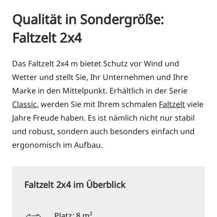
Qualität in Sondergröße:
Faltzelt 2x4
Das Faltzelt 2x4 m bietet Schutz vor Wind und
Wetter und stellt Sie, Ihr Unternehmen und Ihre
Marke in den Mittelpunkt. Erhältlich in der Serie
Classic
, werden Sie mit Ihrem schmalen
Faltzelt
viele
Jahre Freude haben. Es ist nämlich nicht nur stabil
und robust, sondern auch besonders einfach und
ergonomisch im Aufbau.
Faltzelt 2x4 im Überblick
Platz: 8 m²