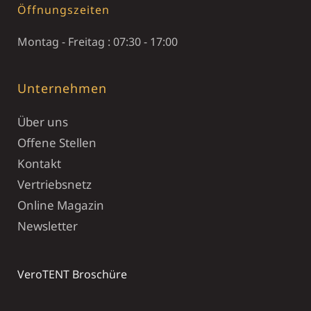
Öffnungszeiten
Montag - Freitag : 07:30 - 17:00
Unternehmen
Über uns
Offene Stellen
Kontakt
Vertriebsnetz
Online Magazin
Newsletter
VeroTENT Broschüre