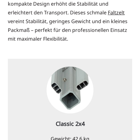
kompakte Design erhöht die Stabilität und
erleichtert den Transport. Dieses schmale
Faltzelt
vereint Stabilität, geringes Gewicht und ein kleines
Packmaß – perfekt für den professionellen Einsatz
mit maximaler Flexibilität.
Classic 2x4
Gewicht: 42,6 kg