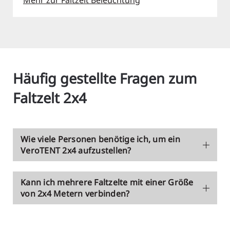
Häufig gestellte Fragen zum
Faltzelt 2x4
Wie viele Personen benötige ich, um ein
VeroTENT 2x4 aufzustellen?
Kann ich mehrere Faltzelte mit einer Größe
von 2x4 Metern verbinden?