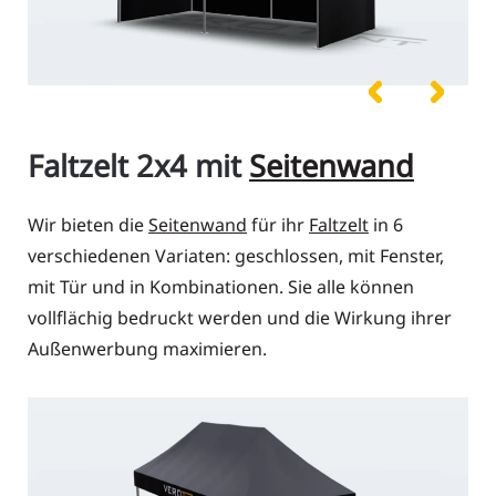
Faltzelt 2x4 mit
Seitenwand
Wir bieten die
Seitenwand
für ihr
Faltzelt
in 6
verschiedenen Variaten: geschlossen, mit Fenster,
mit Tür und in Kombinationen. Sie alle können
vollflächig bedruckt werden und die Wirkung ihrer
Außenwerbung maximieren.