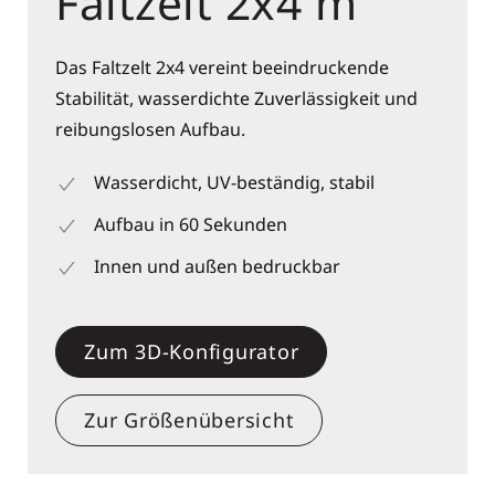
Faltzelt 2x4 m
Das Faltzelt 2x4 vereint beeindruckende
Stabilität, wasserdichte Zuverlässigkeit und
reibungslosen Aufbau.
Wasserdicht, UV-beständig, stabil
Aufbau in 60 Sekunden
Innen und außen bedruckbar
Zum 3D-Konfigurator
Zur Größenübersicht