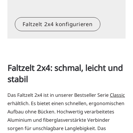
Faltzelt 2x4 konfigurieren
Faltzelt 2x4: schmal, leicht und
stabil
Das Faltzelt 2x4 ist in unserer Bestseller Serie
Classic
erhältlich. Es bietet einen schnellen, ergonomischen
Aufbau ohne Bücken. Hochwertig verarbeitetes
Aluminium und fiberglasverstärkte Verbinder
sorgen für unschlagbare Langlebigkeit. Das