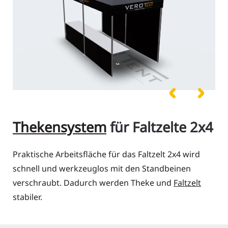
Thekensystem
für Faltzelte 2x4
Praktische Arbeitsfläche für das Faltzelt 2x4 wird
schnell und werkzeuglos mit den Standbeinen
verschraubt. Dadurch werden Theke und
Faltzelt
stabiler.