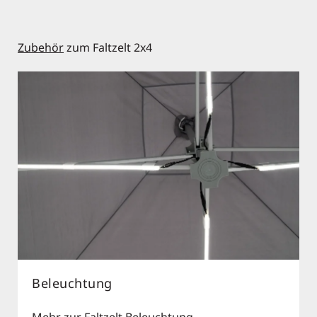
Zubehör
zum Faltzelt 2x4
Beleuchtung
Mehr zur Faltzelt Beleuchtung