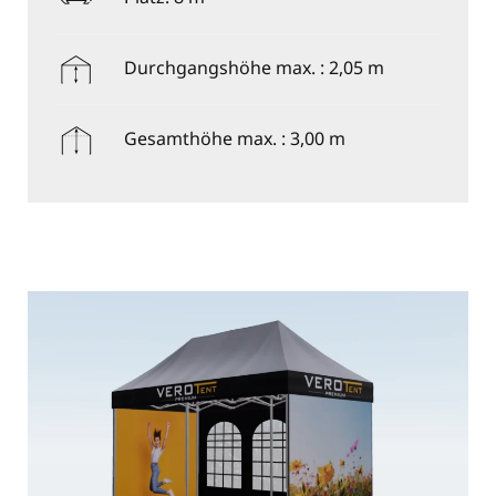
Durchgangshöhe max. : 2,05 m
Gesamthöhe max. : 3,00 m