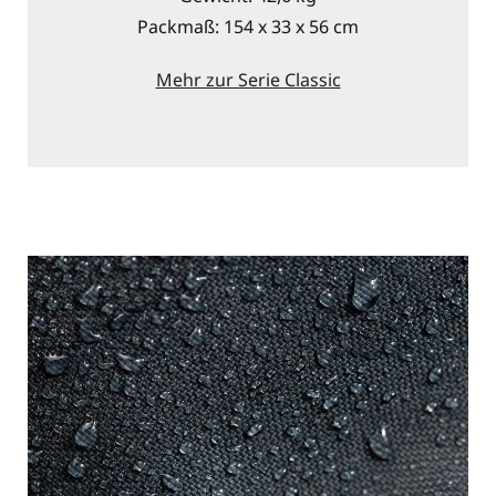
Packmaß: 154 x 33 x 56 cm
Mehr zur Serie Classic