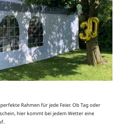
 perfekte Rahmen für jede Feier. Ob Tag oder
chein, hier kommt bei jedem Wetter eine
f.