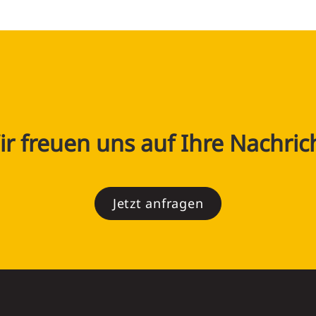
r freuen uns auf Ihre Nachric
Jetzt anfragen