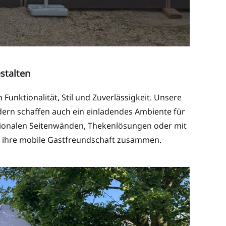
estalten
Funktionalität, Stil und Zuverlässigkeit. Unsere
dern schaffen auch ein einladendes Ambiente für
optionalen Seitenwänden, Thekenlösungen oder mit
ür ihre mobile Gastfreundschaft zusammen.