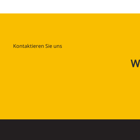
Kontaktieren Sie uns
Wi