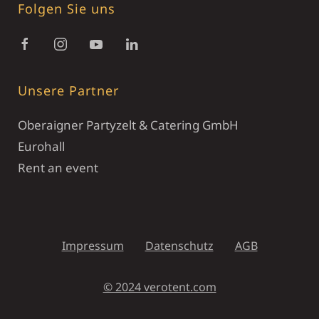
Folgen Sie uns
Unsere Partner
Oberaigner Partyzelt & Catering GmbH
Eurohall
Rent an event
Impressum
Datenschutz
AGB
© 2024 verotent.com