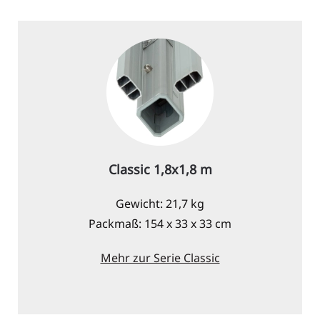
Classic 1,8x1,8 m
Gewicht: 21,7 kg
Packmaß: 154 x 33 x 33 cm
Mehr zur Serie Classic