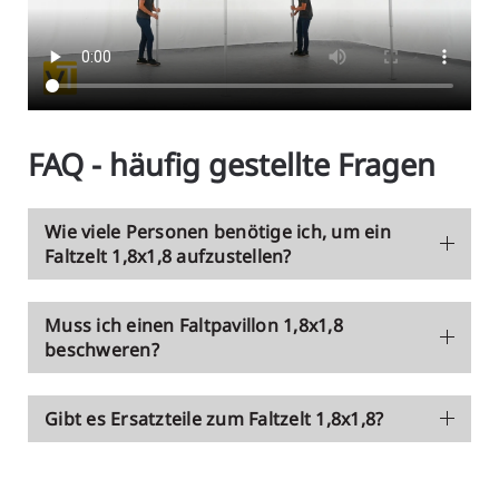
FAQ - häufig gestellte Fragen
Wie viele Personen benötige ich, um ein
Faltzelt 1,8x1,8 aufzustellen?
Muss ich einen Faltpavillon 1,8x1,8
beschweren?
Gibt es Ersatzteile zum Faltzelt 1,8x1,8?