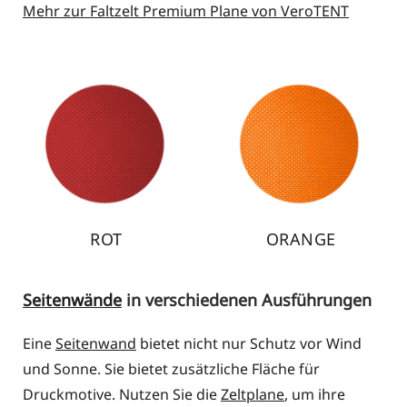
Mehr zur Faltzelt Premium Plane von VeroTENT
ORANGE
GELB
Seitenwände
in verschiedenen Ausführungen
Eine
Seitenwand
bietet nicht nur Schutz vor Wind
und Sonne. Sie bietet zusätzliche Fläche für
Druckmotive. Nutzen Sie die
Zeltplane
, um ihre