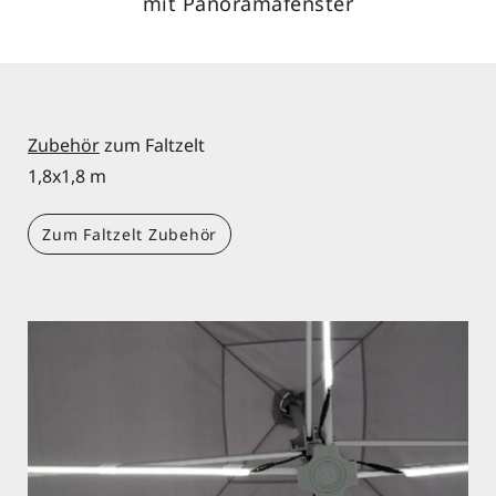
mit Rundbogenfenster
Zubehör
zum Faltzelt
1,8x1,8 m
Zum Faltzelt Zubehör