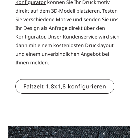
Konfigurator
können Sie Ihr Druckmotiv
direkt auf dem 3D-Modell platzieren. Testen
Sie verschiedene Motive und senden Sie uns
Ihr Design als Anfrage direkt über den
Konfigurator. Unser Kundenservice wird sich
dann mit einem kostenlosten Drucklayout
und einem unverbindlichen Angebot bei
Ihnen melden.
Faltzelt 1,8x1,8 konfigurieren