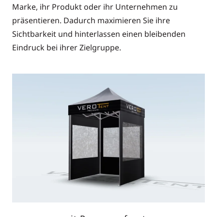
Marke, ihr Produkt oder ihr Unternehmen zu
präsentieren. Dadurch maximieren Sie ihre
Sichtbarkeit und hinterlassen einen bleibenden
Eindruck bei ihrer Zielgruppe.