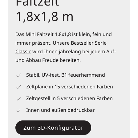
Faltzelt
1,8x1,8 m
Das Mini Faltzelt 1,8x1,8 ist klein, fein und
immer präsent. Unsere Bestseller Serie
Classic
wird Ihnen jahrelang bei jedem Auf-
und Abbau Freude bereiten.
Stabil, UV-fest, B1 feuerhemmend
Zeltplane
in 15 verschiedenen Farben
Zeltgestell in 5 verschiedenen Farben
Innen und außen bedruckbar
Zum 3D-Konfigurator