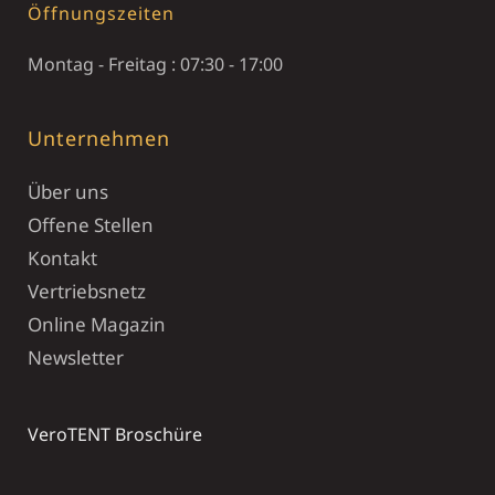
Öffnungszeiten
Montag - Freitag : 07:30 - 17:00
Unternehmen
Über uns
Offene Stellen
Kontakt
Vertriebsnetz
Online Magazin
Newsletter
VeroTENT Broschüre