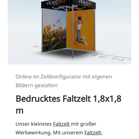
Online im Zeltkonfigurator mit eigenen
Bildern gestalten
Bedrucktes Faltzelt 1,8x1,8
m
Unser kleinstes
Faltzelt
mit großer
Werbewirkung. Mit unserem
Faltzelt-