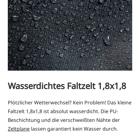
Wasserdichtes Faltzelt 1,8x1,8
Plötzlicher Wetterwechsel? Kein Problem! Das kleine
Faltzelt 1,8x1,8 ist absolut wasserdicht. Die PU-
Beschichtung und die verschweißten Nähte der
Zeltplane
lassen garantiert kein Wasser durch.