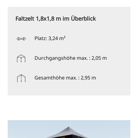
Faltzelt 1,8x1,8 m im Überblick
Platz: 3,24 m²
Durchgangshöhe max. : 2,05 m
Gesamthöhe max. : 2,95 m