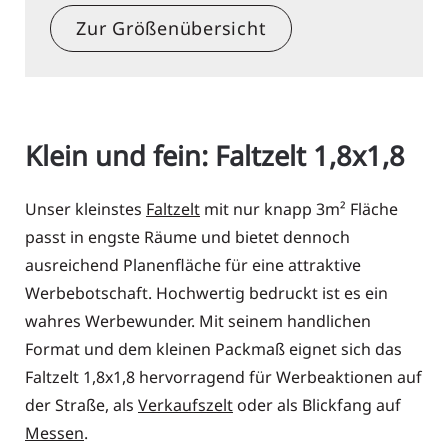
Zur Größenübersicht
Klein und fein: Faltzelt 1,8x1,8
Unser kleinstes
Faltzelt
mit nur knapp 3m² Fläche
passt in engste Räume und bietet dennoch
ausreichend Planenfläche für eine attraktive
Werbebotschaft. Hochwertig bedruckt ist es ein
wahres Werbewunder. Mit seinem handlichen
Format und dem kleinen Packmaß eignet sich das
Faltzelt 1,8x1,8 hervorragend für Werbeaktionen auf
der Straße, als
Verkaufszelt
oder als Blickfang auf
Messen
.