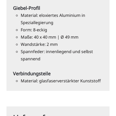
Giebel-Profil
Material: eloxiertes Aluminium in
Speziallegierung
Form: 8-eckig
Maße: 40 x 40 mm | Ø 49 mm
Wandstärke: 2 mm
Spannfeder: innenliegend und selbst
spannend
Verbindungsteile
Material: glasfaserverstärkter Kunststoff