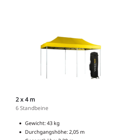
2 x 4 m
6 Standbeine
Gewicht: 43 kg
Durchgangshöhe: 2,05 m