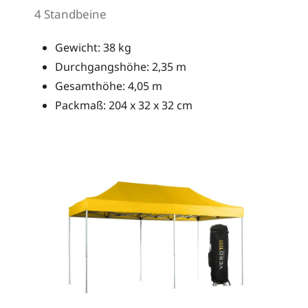
4 Standbeine
Gewicht: 38 kg
Durchgangshöhe: 2,35 m
Gesamthöhe: 4,05 m
Packmaß: 204 x 32 x 32 cm