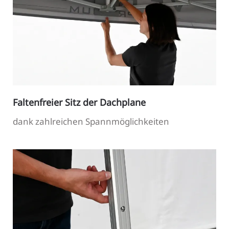
Faltenfreier Sitz der Dachplane
dank zahlreichen Spannmöglichkeiten