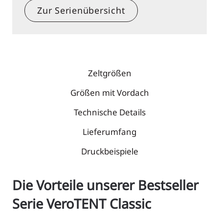
Zur Serienübersicht
Zeltgrößen
Größen mit Vordach
Technische Details
Lieferumfang
Druckbeispiele
Die Vorteile unserer Bestseller
Serie VeroTENT Classic