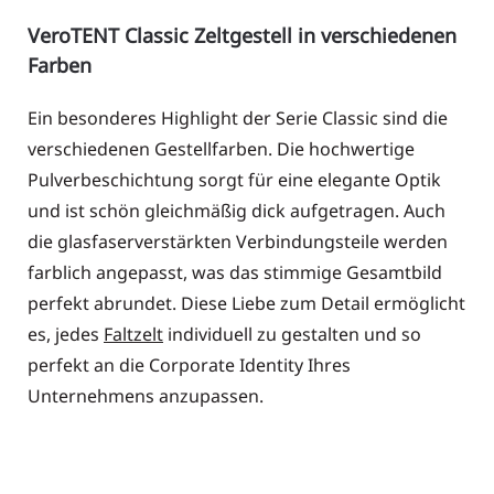
VeroTENT Classic Zeltgestell in verschiedenen
Farben
Ein besonderes Highlight der Serie Classic sind die
verschiedenen Gestellfarben. Die hochwertige
Pulverbeschichtung sorgt für eine elegante Optik
und ist schön gleichmäßig dick aufgetragen. Auch
die glasfaserverstärkten Verbindungsteile werden
farblich angepasst, was das stimmige Gesamtbild
perfekt abrundet. Diese Liebe zum Detail ermöglicht
es, jedes
Faltzelt
individuell zu gestalten und so
perfekt an die Corporate Identity Ihres
Unternehmens anzupassen.