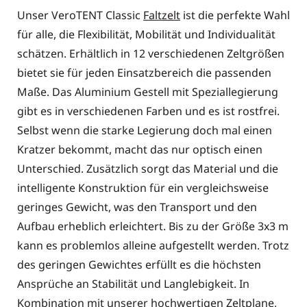
Unser VeroTENT Classic
Faltzelt
ist die perfekte Wahl
für alle, die Flexibilität, Mobilität und Individualität
schätzen. Erhältlich in 12 verschiedenen Zeltgrößen
bietet sie für jeden Einsatzbereich die passenden
Maße. Das Aluminium Gestell mit Speziallegierung
gibt es in verschiedenen Farben und es ist rostfrei.
Selbst wenn die starke Legierung doch mal einen
Kratzer bekommt, macht das nur optisch einen
Unterschied. Zusätzlich sorgt das Material und die
intelligente Konstruktion für ein vergleichsweise
geringes Gewicht, was den Transport und den
Aufbau erheblich erleichtert. Bis zu der Größe 3x3 m
kann es problemlos alleine aufgestellt werden. Trotz
des geringen Gewichtes erfüllt es die höchsten
Ansprüche an Stabilität und Langlebigkeit. In
Kombination mit unserer
hochwertigen Zeltplane
,