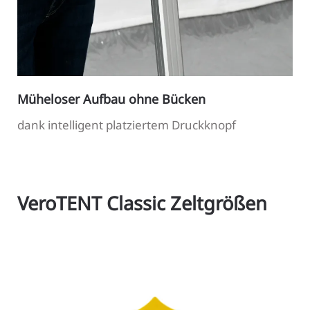
Müheloser Aufbau ohne Bücken
dank intelligent platziertem Druckknopf
VeroTENT Classic Zeltgrößen