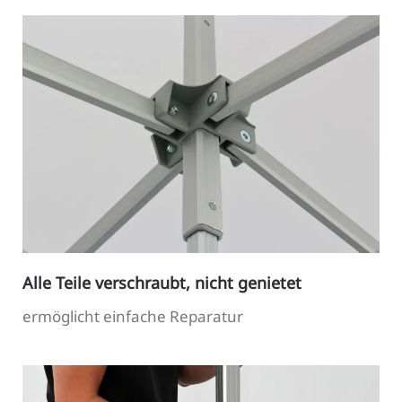
Alle Teile verschraubt, nicht genietet
ermöglicht einfache Reparatur