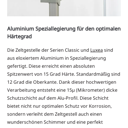
Aluminium Speziallegierung für den optimalen
Härtegrad
Die Zeltgestelle der Serien Classic und
Luxea
sind
aus eloxiertem Aluminium in Speziallegierung
gefertigt. Diese erreicht einen absoluten
Spitzenwert von 15 Grad Härte. Standardmäßig sind
12 Grad die Oberkante. Dank dieser hochwertigen
Verarbeitung entsteht eine 15µ (Mikrometer) dicke
Schutzschicht auf dem Alu-Profil. Diese Schicht
bietet nicht nur optimalen Schutz vor Korrosion,
sondern verleiht dem Zeltgestell auch einen
wunderschönen Schimmer und eine perfekt