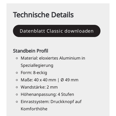
Technische Details
Datenblatt Classic downloaden
Standbein Profil
Material: eloxiertes Aluminium in
Speziallegierung
Form: 8-eckig
Maße: 40 x 40 mm | Ø 49 mm
Wandstärke: 2 mm
Höhenanpassung: 4 Stufen
Einrastsystem: Druckknopf auf
Komforthöhe