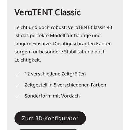
VeroTENT Classic
Leicht und doch robust: VeroTENT Classic 40
ist das perfekte Modell für häufige und
längere Einsätze. Die abgeschrägten Kanten
sorgen für besondere Stabilität und doch
Leichtigkeit.
12 verschiedene Zeltgrößen
Zeltgestell in 5 verschiedenen Farben
Sonderform mit Vordach
Zum 3D-Konfigurator