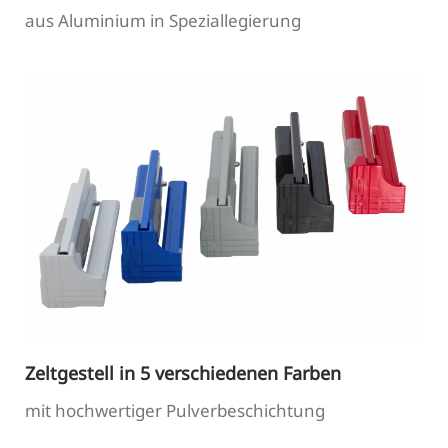
aus Aluminium in Speziallegierung
Zeltgestell in 5 verschiedenen Farben
mit hochwertiger Pulverbeschichtung