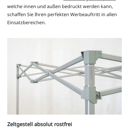
welche innen und außen bedruckt werden kann,
schaffen Sie Ihren perfekten Werbeauftritt in allen
Einsatzbereichen.
Zeltgestell absolut rostfrei