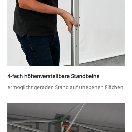
4-fach höhenverstellbare Standbeine
ermöglicht geraden Stand auf unebenen Flächen