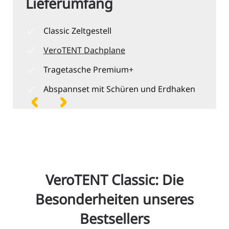
Lieferumfang
Classic Zeltgestell
VeroTENT Dachplane
Tragetasche Premium+
Abspannset mit Schüren und Erdhaken
VeroTENT Classic: Die
Besonderheiten unseres
Bestsellers