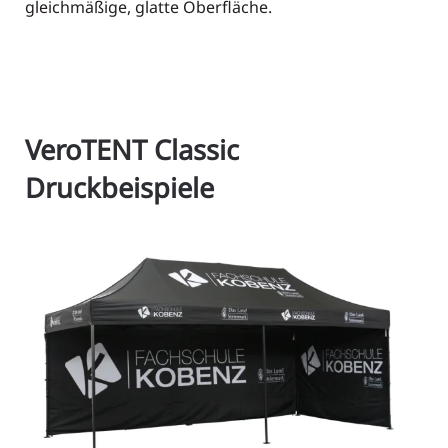
gleichmäßige, glatte Oberfläche.
VeroTENT Classic
Druckbeispiele