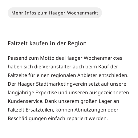
Mehr Infos zum Haager Wochenmarkt
Faltzelt kaufen in der Region
Passend zum Motto des Haager Wochenmarktes
haben sich die Veranstalter auch beim Kauf der
Faltzelte für einen regionalen Anbieter entschieden.
Der Haager Stadtmarketingverein setzt auf unsere
langjährige Expertise und unseren ausgezeichneten
Kundenservice. Dank unserem großen Lager an
Faltzelt Ersatzteilen, können Abnutzungen oder
Beschädigungen einfach repariert werden.