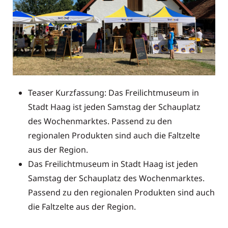
Teaser Kurzfassung:
Das Freilichtmuseum in
Stadt Haag ist jeden Samstag der Schauplatz
des Wochenmarktes. Passend zu den
regionalen Produkten sind auch die Faltzelte
aus der Region.
Das Freilichtmuseum in Stadt Haag ist jeden
Samstag der Schauplatz des Wochenmarktes.
Passend zu den regionalen Produkten sind auch
die Faltzelte aus der Region.