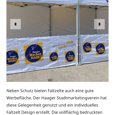
Neben Schutz bieten Faltzelte auch eine gute
Werbefläche. Der Haager Stadtmarketingverein hat
diese Gelegenheit genutzt und ein individuelles
Faltzelt Design erstellt. Die vollflächig bedruckten