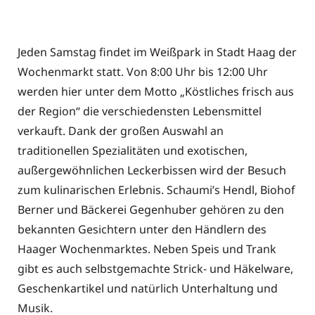
Jeden Samstag findet im Weißpark in Stadt Haag der
Wochenmarkt statt. Von 8:00 Uhr bis 12:00 Uhr
werden hier unter dem Motto „Köstliches frisch aus
der Region“ die verschiedensten Lebensmittel
verkauft. Dank der großen Auswahl an
traditionellen Spezialitäten und exotischen,
außergewöhnlichen Leckerbissen wird der Besuch
zum kulinarischen Erlebnis. Schaumi’s Hendl, Biohof
Berner und Bäckerei Gegenhuber gehören zu den
bekannten Gesichtern unter den Händlern des
Haager Wochenmarktes. Neben Speis und Trank
gibt es auch selbstgemachte Strick- und Häkelware,
Geschenkartikel und natürlich Unterhaltung und
Musik.