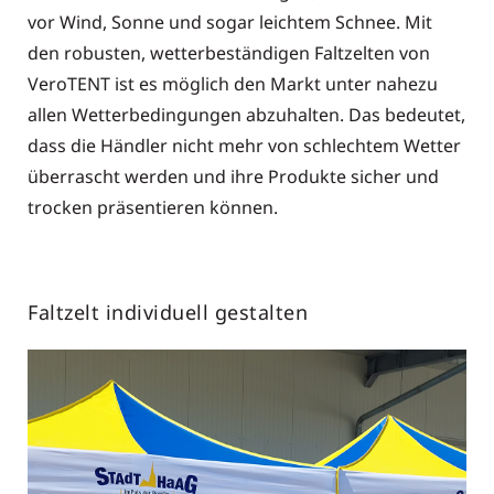
vor Wind, Sonne und sogar leichtem Schnee. Mit
den robusten, wetterbeständigen Faltzelten von
VeroTENT ist es möglich den Markt unter nahezu
allen Wetterbedingungen abzuhalten. Das bedeutet,
dass die Händler nicht mehr von schlechtem Wetter
überrascht werden und ihre Produkte sicher und
trocken präsentieren können.
Faltzelt individuell gestalten