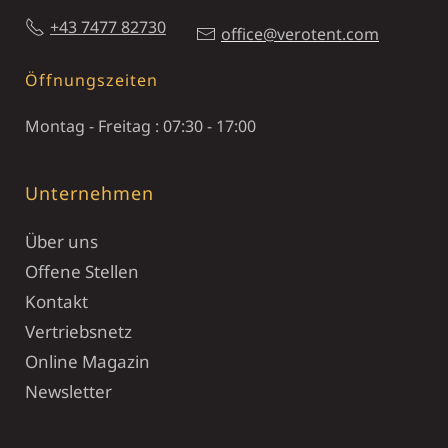
+43 7477 82730
office@verotent.com
Öffnungszeiten
Montag - Freitag : 07:30 - 17:00
Unternehmen
Über uns
Offene Stellen
Kontakt
Vertriebsnetz
Online Magazin
Newsletter