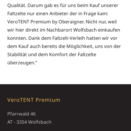
Qualität. Darum gab es für uns beim Kauf unserer
Faltzelte nur einen Anbieter der in Frage kam:
VeroTENT Premium by Oberaigner. Nicht nur, weil
wir hier direkt im Nachbarort Wolfsbach einkaufen
konnten. Dank dem Faltzelt-Verleih hatten wir vor
dem Kauf auch bereits die Möglichkeit, uns von der
Stabilität und dem Komfort der Faltzelte
überzeugen.“
VeroTENT Premium
Pfarrwald 46
AT - 3354 Wolfsbach