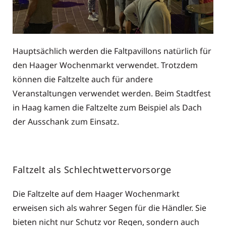
Hauptsächlich werden die Faltpavillons natürlich für
den Haager Wochenmarkt verwendet. Trotzdem
können die Faltzelte auch für andere
Veranstaltungen verwendet werden. Beim Stadtfest
in Haag kamen die Faltzelte zum Beispiel als Dach
der Ausschank zum Einsatz.
Faltzelt als Schlechtwettervorsorge
Die Faltzelte auf dem Haager Wochenmarkt
erweisen sich als wahrer Segen für die Händler. Sie
bieten nicht nur Schutz vor Regen, sondern auch