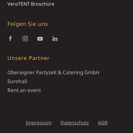
VeroTENT Broschüre
Folgen Sie uns
Unsere Partner
Oberaigner Partyzelt & Catering GmbH
Eurohall
Rent an event
Impressum
Datenschutz
AGB