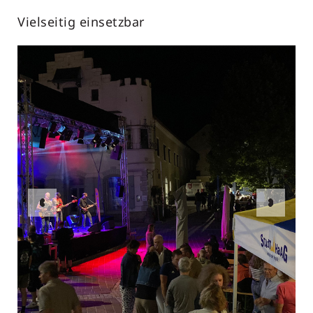
Vielseitig einsetzbar