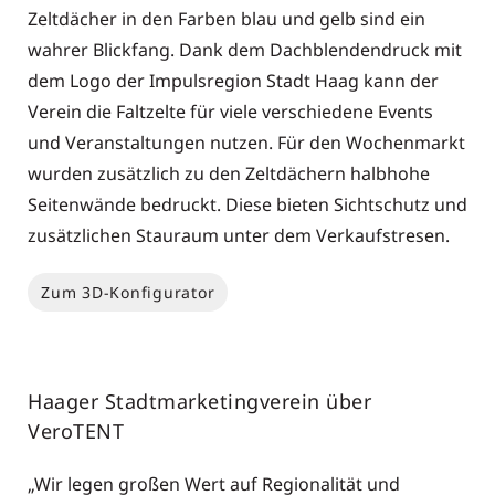
Zeltdächer in den Farben blau und gelb sind ein
wahrer Blickfang. Dank dem Dachblendendruck mit
dem Logo der Impulsregion Stadt Haag kann der
Verein die Faltzelte für viele verschiedene Events
und Veranstaltungen nutzen. Für den Wochenmarkt
wurden zusätzlich zu den Zeltdächern halbhohe
Seitenwände bedruckt. Diese bieten Sichtschutz und
zusätzlichen Stauraum unter dem Verkaufstresen.
Zum 3D-Konfigurator
Haager Stadtmarketingverein
über
VeroTENT
„Wir legen großen Wert auf Regionalität und