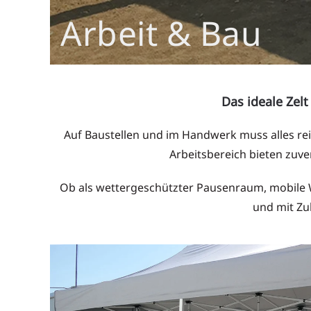
Arbeit & Bau
Das ideale Zelt
Auf Baustellen und im Handwerk muss alles re
Arbeitsbereich bieten zuve
Ob als wettergeschützter Pausenraum, mobile We
und mit Zub