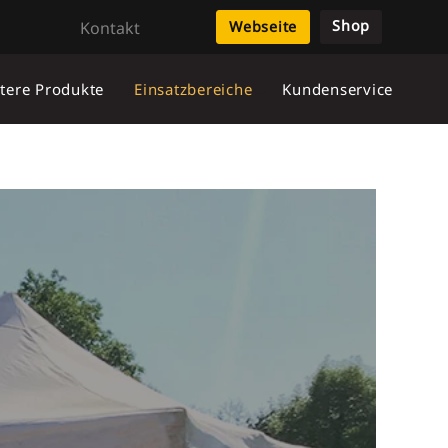
Shop
Kontakt
Webseite
tere Produkte
Einsatzbereiche
Kundenservice