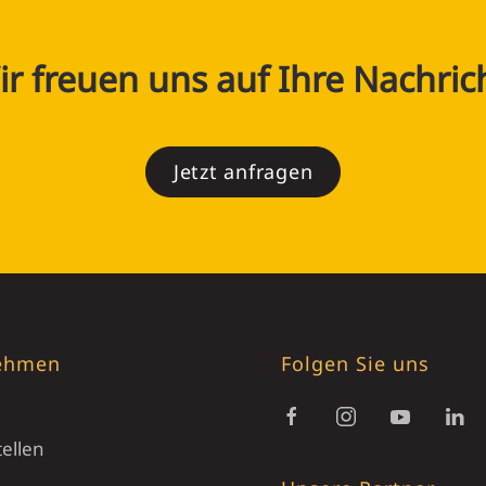
r freuen uns auf Ihre Nachric
Jetzt anfragen
ehmen
Folgen Sie uns
ellen