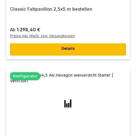
Classic Faltpavillon 2,5x5 m bestellen
Ab
1.298,40 €
Preise inkl. MwSt. zzgl. Versandkosten
Details
Konfigurator