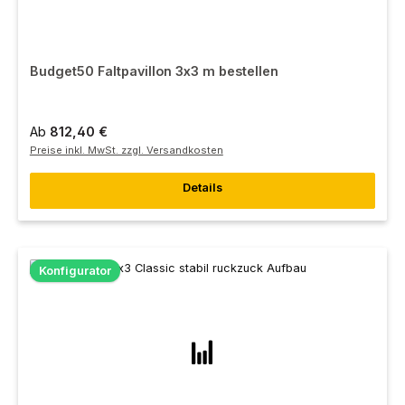
Budget50 Faltpavillon 3x3 m bestellen
Ab
812,40 €
Preise inkl. MwSt. zzgl. Versandkosten
Details
Konfigurator