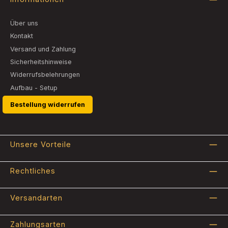
Über uns
Kontakt
Versand und Zahlung
Sicherheitshinweise
Widerrufsbelehrungen
Aufbau - Setup
Bestellung widerrufen
Unsere Vorteile
Rechtliches
Versandarten
Zahlungsarten