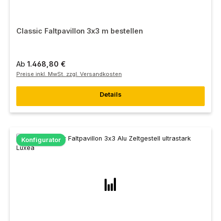
Classic Faltpavillon 3x3 m bestellen
Ab
1.468,80 €
Preise inkl. MwSt. zzgl. Versandkosten
Details
Konfigurator