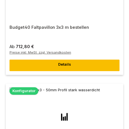
Budget40 Faltpavillon 3x3 m bestellen
Ab
712,80 €
Preise inkl. MwSt. zzgl. Versandkosten
Details
Konfigurator