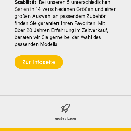
Stabilität
. Bei unseren 5 unterschiedlichen
Serien
in 14 verschiedenen
Größen
und einer
großen Auswahl an passendem Zubehör
finden Sie garantiert Ihren Favoriten. Mit
über 20 Jahren Erfahrung im Zeltverkauf,
beraten wir Sie gerne bei der Wahl des
passenden Modells.
Zur Infoseite
großes Lager