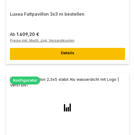
Luxea Faltpavillon 3x3 m bestellen
Ab
1.609,20 €
Preise inkl. MwSt. zzgl. Versandkosten
Details
Konfigurator