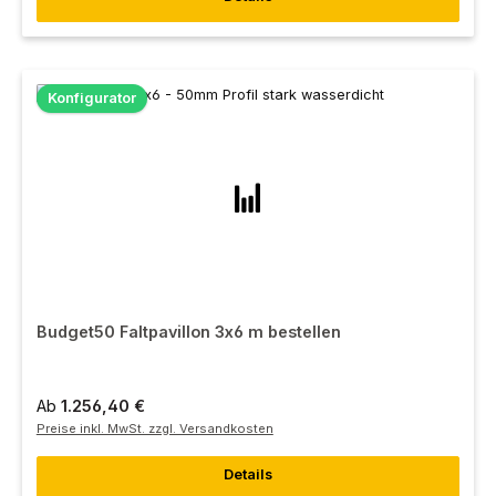
Konfigurator
Budget50 Faltpavillon 3x6 m bestellen
Ab
1.256,40 €
Preise inkl. MwSt. zzgl. Versandkosten
Details