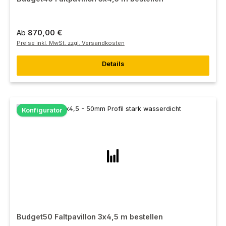
Ab
870,00 €
Preise inkl. MwSt. zzgl. Versandkosten
Details
Konfigurator
Budget50 Faltpavillon 3x4,5 m bestellen