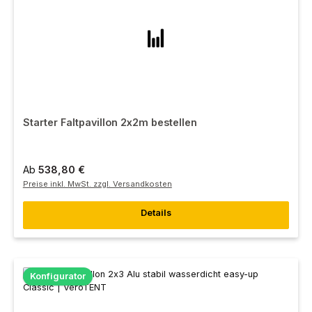
Starter Faltpavillon 2x2m bestellen
Ab
538,80 €
Preise inkl. MwSt. zzgl. Versandkosten
Details
Konfigurator