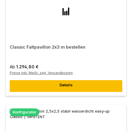
Classic Faltpavillon 2x3 m bestellen
Ab
1.294,80 €
Preise inkl. MwSt. zzgl. Versandkosten
Details
Konfigurator