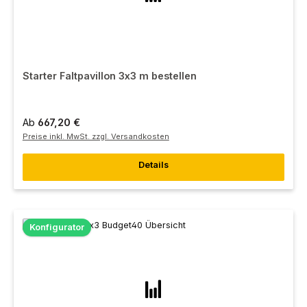
Starter Faltpavillon 3x3 m bestellen
Ab
667,20 €
Preise inkl. MwSt. zzgl. Versandkosten
Details
Konfigurator