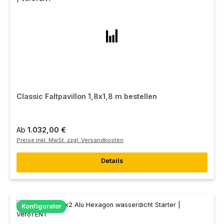
Classic Faltpavillon 1,8x1,8 m bestellen
Ab
1.032,00 €
Preise inkl. MwSt. zzgl. Versandkosten
Details
Konfigurator