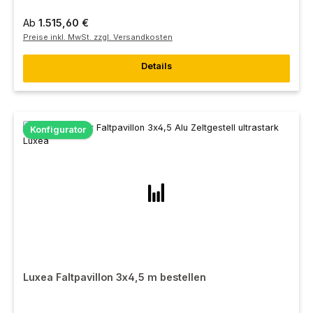
Ab
1.515,60 €
Preise inkl. MwSt. zzgl. Versandkosten
Details
Konfigurator
Luxea Faltpavillon 3x4,5 m bestellen