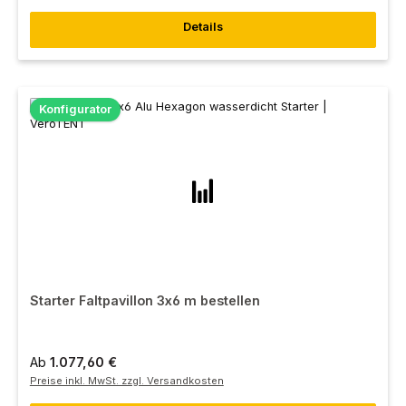
Details
Konfigurator
Starter Faltpavillon 3x6 m bestellen
Ab
1.077,60 €
Preise inkl. MwSt. zzgl. Versandkosten