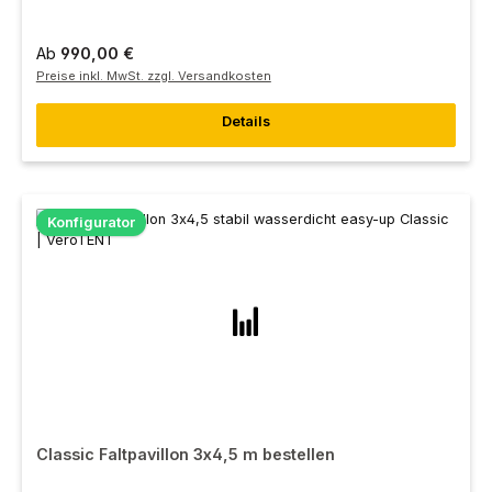
Ab
990,00 €
Preise inkl. MwSt. zzgl. Versandkosten
Details
Konfigurator
Classic Faltpavillon 3x4,5 m bestellen