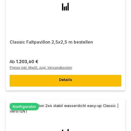
Classic Faltpavillon 2,5x2,5 m bestellen
Ab
1.203,60 €
Preise inkl. MwSt. zzgl. Versandkosten
Details
Konfigurator