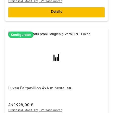
Preise inkl. MwSt. zzgl. Versandkosten
Details
Konfigurator
Luxea Faltpavillon 4x4 m bestellen
Ab
1.998,00 €
Preise inkl. MwSt. zzgl. Versandkosten