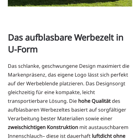
Das aufblasbare Werbezelt in
U-Form
Das schlanke, geschwungene Design maximiert die
Markenpräsenz, das eigene Logo lässt sich perfekt
auf der Werbeblende platzieren. Das Designsorgt
gleichzeitig für eine kompakte, leicht
transportierbare Lösung
. Die
hohe Qualität
des
aufblasbaren Werbezeltes basiert auf sorgfältiger
Verarbeitung bester Materialien sowie einer
zweischichtigen
Konstruktion
mit austauschbarem
Innenschlauch– diese ist dauerhaft
luftdicht ohne