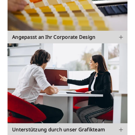
Angepasst an Ihr Corporate Design
Unterstützung durch unser Grafikteam