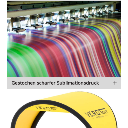
Gestochen scharfer Sublimationsdruck