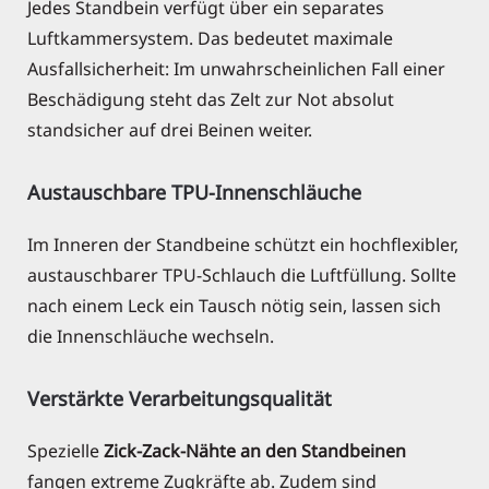
Jedes Standbein verfügt über ein separates
Luftkammersystem. Das bedeutet maximale
Ausfallsicherheit: Im unwahrscheinlichen Fall einer
Beschädigung steht das Zelt zur Not absolut
standsicher auf drei Beinen weiter.
Austauschbare TPU-Innenschläuche
Im Inneren der Standbeine schützt ein hochflexibler,
austauschbarer TPU-Schlauch die Luftfüllung. Sollte
nach einem Leck ein Tausch nötig sein, lassen sich
die Innenschläuche wechseln.
Verstärkte Verarbeitungsqualität
Spezielle
Zick-Zack-Nähte an den Standbeinen
fangen extreme Zugkräfte ab. Zudem sind