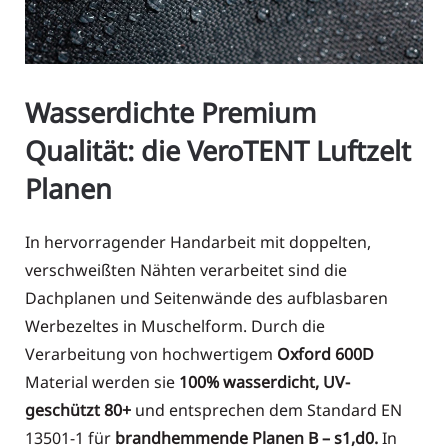
Wasserdichte Premium
Qualität: die VeroTENT Luftzelt
Planen
In hervorragender Handarbeit mit doppelten,
verschweißten Nähten verarbeitet sind die
Dachplanen und Seitenwände des aufblasbaren
Werbezeltes in Muschelform. Durch die
Verarbeitung von hochwertigem
Oxford 600D
Material werden sie
100% wasserdicht, UV-
geschützt 80+
und entsprechen dem Standard EN
13501-1 für
brandhemmende Planen B – s1,d0.
In