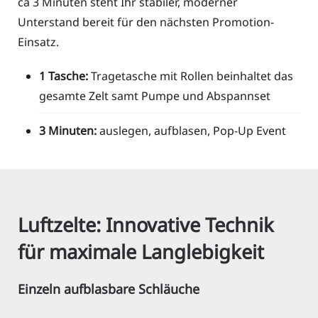
ca 3 Minuten steht Ihr stabiler, moderner
Unterstand bereit für den nächsten Promotion-
Einsatz.
1 Tasche:
Tragetasche mit Rollen beinhaltet das
gesamte Zelt samt Pumpe und Abspannset
3 Minuten:
auslegen, aufblasen, Pop-Up Event
Luftzelte: Innovative Technik
für maximale Langlebigkeit
Einzeln aufblasbare Schläuche