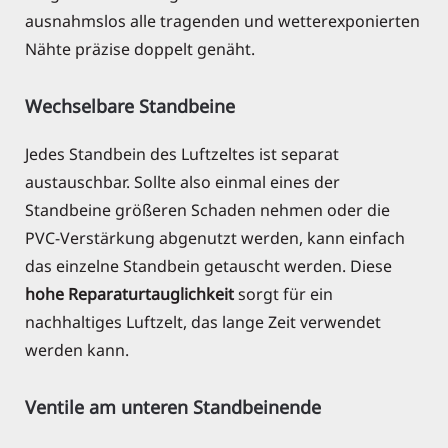
ausnahmslos alle tragenden und wetterexponierten
Nähte präzise doppelt genäht.
Wechselbare Standbeine
Jedes Standbein des Luftzeltes ist separat
austauschbar. Sollte also einmal eines der
Standbeine größeren Schaden nehmen oder die
PVC-Verstärkung abgenutzt werden, kann einfach
das einzelne Standbein getauscht werden. Diese
hohe Reparaturtauglichkeit
sorgt für ein
nachhaltiges Luftzelt, das lange Zeit verwendet
werden kann.
Ventile am unteren Standbeinende