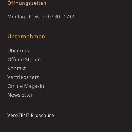
Öffnungszeiten
Montag - Freitag : 07:30 - 17:00
Unternehmen
Über uns
Offene Stellen
Kontakt
Vertriebsnetz
Online Magazin
Newsletter
VeroTENT Broschüre