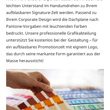
leichten Unterstand im Handumdrehen zu Ihrem
aufblasbaren Signature-Zelt werden. Passend zu
Ihrem Corporate Design wird die Dachplane nach
Pantone-Vorgaben mit leuchtenden Farben
bedruckt. Unsere professionelle Grafikabteilung
unterstützt Sie kostenlos bei der Gestaltung – für
ein aufblasbares Promotionzelt mit eignem Logo,
das durch seine markante Form garantiert aus der
Masse heraussticht!