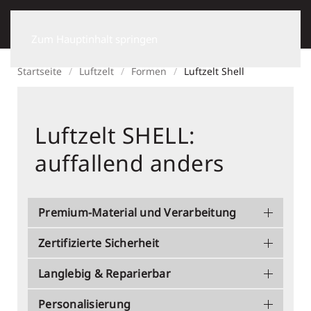
Zum Hauptinhalt springen
Startseite
Luftzelt
Formen
Luftzelt Shell
Luftzelt SHELL:
auffallend anders
Premium-Material und Verarbeitung
Zertifizierte Sicherheit
Langlebig & Reparierbar
Personalisierung