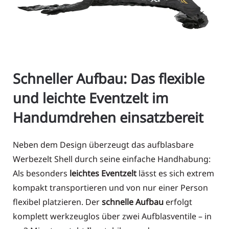
Schneller Aufbau: Das flexible
und leichte Eventzelt im
Handumdrehen einsatzbereit
Neben dem Design überzeugt das aufblasbare
Werbezelt Shell durch seine einfache Handhabung:
Als besonders
leichtes Eventzelt
lässt es sich extrem
kompakt transportieren und von nur einer Person
flexibel platzieren. Der
schnelle Aufbau
erfolgt
komplett werkzeuglos über zwei Aufblasventile – in