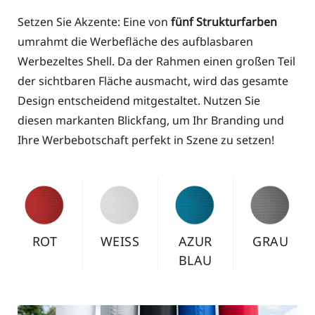
Setzen Sie Akzente: Eine von
fünf Strukturfarben
umrahmt die Werbefläche des aufblasbaren
Werbezeltes Shell. Da der Rahmen einen großen Teil
der sichtbaren Fläche ausmacht, wird das gesamte
Design entscheidend mitgestaltet. Nutzen Sie
diesen markanten Blickfang, um Ihr Branding und
Ihre Werbebotschaft perfekt in Szene zu setzen!
SCHW
ROT
WEISS
AZUR
ARZ
BLAU