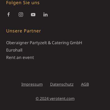
Folgen Sie uns
Unsere Partner
Oberaigner Partyzelt & Catering GmbH
Eurohall
Rent an event
Impressum
Datenschutz
AGB
© 2024 verotent.com