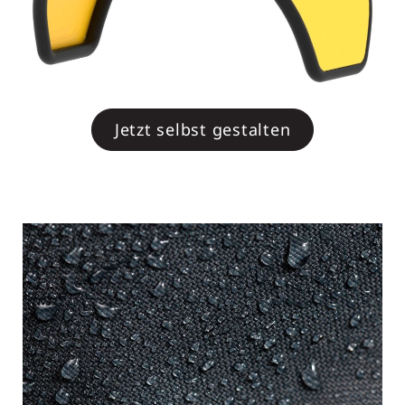
Jetzt selbst gestalten