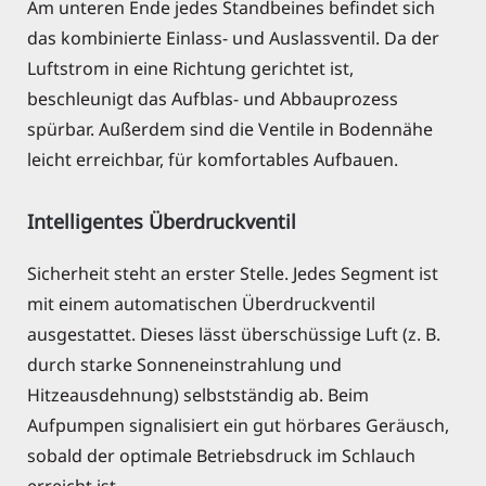
Am unteren Ende jedes Standbeines befindet sich
das kombinierte Einlass- und Auslassventil. Da der
Luftstrom in eine Richtung gerichtet ist,
beschleunigt das Aufblas- und Abbauprozess
spürbar. Außerdem sind die Ventile in Bodennähe
leicht erreichbar, für komfortables Aufbauen.
Intelligentes Überdruckventil
Sicherheit steht an erster Stelle. Jedes Segment ist
mit einem automatischen Überdruckventil
ausgestattet. Dieses lässt überschüssige Luft (z. B.
durch starke Sonneneinstrahlung und
Hitzeausdehnung) selbstständig ab. Beim
Aufpumpen signalisiert ein gut hörbares Geräusch,
sobald der optimale Betriebsdruck im Schlauch