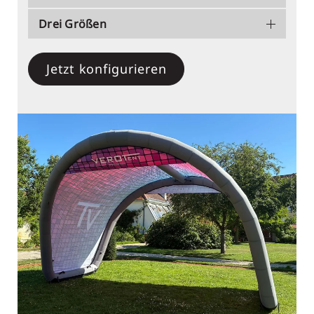
Drei Größen
Jetzt konfigurieren