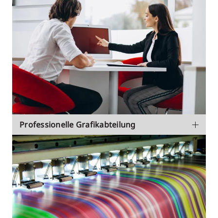
Professionelle Grafikabteilung