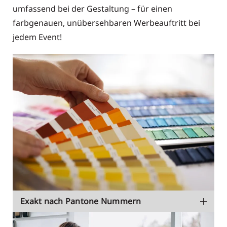
umfassend bei der Gestaltung – für einen
farbgenauen, unübersehbaren Werbeauftritt bei
jedem Event!
Exakt nach Pantone Nummern