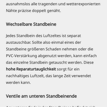
ausnahmslos alle tragenden und wetterexponierten
Nähte präzise doppelt genäht.
Wechselbare Standbeine
Jedes Standbein des Luftzeltes ist separat
austauschbar. Sollte also einmal eines der
Standbeine größeren Schaden nehmen oder die
PVC-Verstärkung abgenutzt werden, kann einfach
das einzelne Standbein getauscht werden. Diese
hohe Reparaturtauglichkeit
sorgt für ein
nachhaltiges Luftzelt, das lange Zeit verwendet
werden kann.
Ventile am unteren Standbeinende