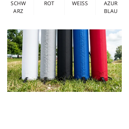
SCHW
ROT
WEISS
AZUR
ARZ
BLAU