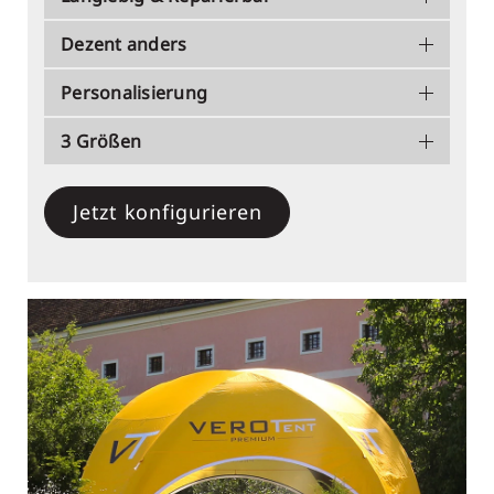
Dezent anders
Personalisierung
3 Größen
Jetzt konfigurieren