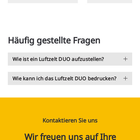
Häufig gestellte Fragen
Wie ist ein Luftzelt DUO aufzustellen?
Wie kann ich das Luftzelt DUO bedrucken?
Kontaktieren Sie uns
Wir freuen uns auf Ihre