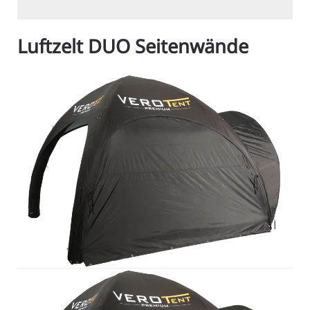
Luftzelt DUO Seitenwände