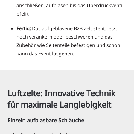
anschließen, aufblasen bis das Überdruckventil
pfeift
Fertig:
Das aufgeblasene B2B Zelt steht. Jetzt
noch verankern oder beschweren und das
Zubehör wie Seitenteile befestigen und schon
kann das Event losgehen.
Luftzelte: Innovative Technik
für maximale Langlebigkeit
Einzeln aufblasbare Schläuche