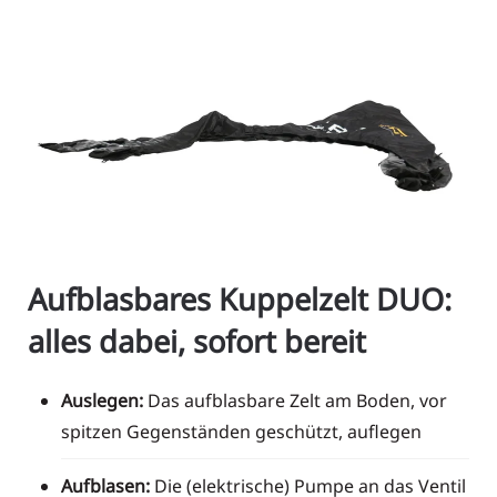
Aufblasbares Kuppelzelt DUO:
alles dabei, sofort bereit
Auslegen:
Das aufblasbare Zelt am Boden, vor
spitzen Gegenständen geschützt, auflegen
Aufblasen:
Die (elektrische) Pumpe an das Ventil