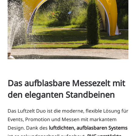
Das aufblasbare Messezelt mit
den eleganten Standbeinen
Das Luftzelt Duo ist die moderne, flexible Lösung für
Events, Promotion und Messen mit markantem
Design. Dank des
luftdichten, aufblasbaren Systems