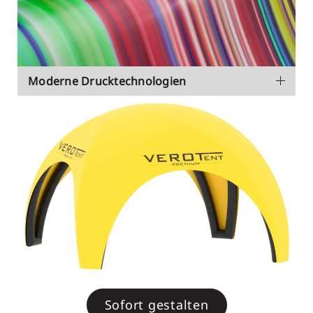
Moderne Drucktechnologien
Sofort gestalten