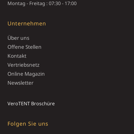
Montag - Freitag : 07:30 - 17:00
Unternehmen
Über uns
Offene Stellen
Kontakt
Vertriebsnetz
Online Magazin
Newsletter
VeroTENT Broschüre
Folgen Sie uns