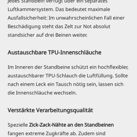
Jedes Standbein verfügt über ein separates
Luftkammersystem. Das bedeutet maximale
Ausfallsicherheit: Im unwahrscheinlichen Fall einer
Beschädigung steht das Zelt zur Not absolut
standsicher auf drei Beinen weiter.
Austauschbare TPU-Innenschläuche
Im Inneren der Standbeine schützt ein hochflexibler,
austauschbarer TPU-Schlauch die Luftfüllung. Sollte
nach einem Leck ein Tausch nötig sein, lassen sich
die Innenschläuche wechseln.
Verstärkte Verarbeitungsqualität
Spezielle
Zick-Zack-Nähte an den Standbeinen
fangen extreme Zugkräfte ab. Zudem sind