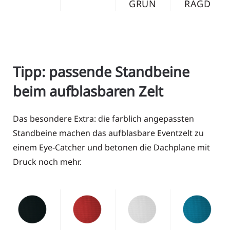
GRÜN
RAGD
Tipp: passende Standbeine
beim aufblasbaren Zelt
Das besondere Extra: die farblich angepassten
Standbeine machen das aufblasbare Eventzelt zu
einem Eye-Catcher und betonen die Dachplane mit
Druck noch mehr.