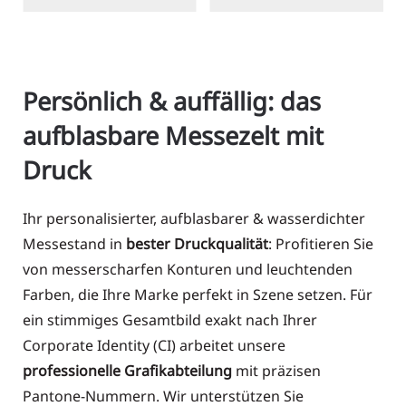
Persönlich & auffällig: das
aufblasbare Messezelt mit
Druck
Ihr personalisierter, aufblasbarer & wasserdichter
Messestand in
bester Druckqualität
: Profitieren Sie
von messerscharfen Konturen und leuchtenden
Farben, die Ihre Marke perfekt in Szene setzen. Für
ein stimmiges Gesamtbild exakt nach Ihrer
Corporate Identity (CI) arbeitet unsere
professionelle Grafikabteilung
mit präzisen
Pantone-Nummern. Wir unterstützen Sie