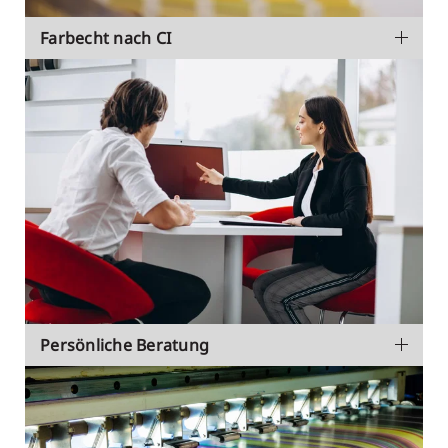
Farbecht nach CI
Persönliche Beratung