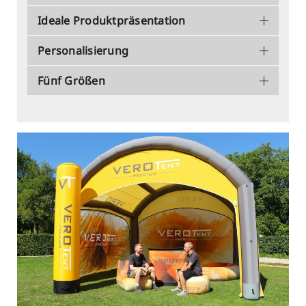
Ideale Produktpräsentation
Personalisierung
Fünf Größen