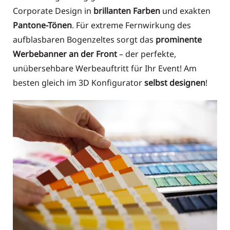
Corporate Design in
brillanten Farben
und exakten
Pantone-Tönen
. Für extreme Fernwirkung des
aufblasbaren Bogenzeltes sorgt das
prominente
Werbebanner an der Front
– der perfekte,
unübersehbare Werbeauftritt für Ihr Event! Am
besten gleich im 3D Konfigurator
selbst designen
!