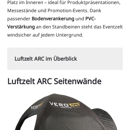
Platz im Inneren – ideal für Produktpräsentationen,
Messestände und Promotion-Events. Dank
passender
Bodenverankerung
und
PVC-
Verstärkung
an den Standbeinen steht das Eventzelt
windsicher auf jedem Untergrund.
Luftzelt ARC im Überblick
Luftzelt ARC Seitenwände