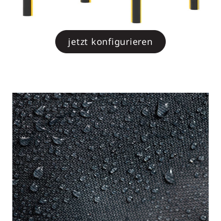
jetzt konfigurieren