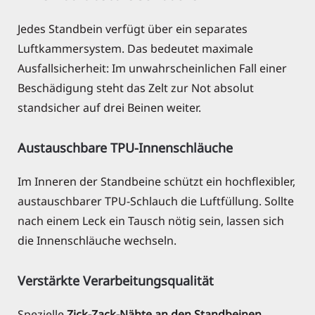
Jedes Standbein verfügt über ein separates
Luftkammersystem. Das bedeutet maximale
Ausfallsicherheit: Im unwahrscheinlichen Fall einer
Beschädigung steht das Zelt zur Not absolut
standsicher auf drei Beinen weiter.
Austauschbare TPU-Innenschläuche
Im Inneren der Standbeine schützt ein hochflexibler,
austauschbarer TPU-Schlauch die Luftfüllung. Sollte
nach einem Leck ein Tausch nötig sein, lassen sich
die Innenschläuche wechseln.
Verstärkte Verarbeitungsqualität
Spezielle
Zick-Zack-Nähte an den Standbeinen