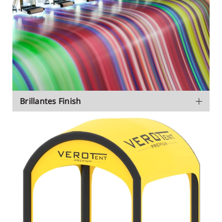
Brillantes Finish