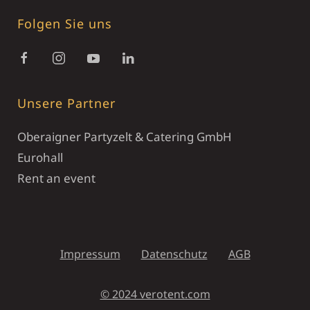
Folgen Sie uns
Unsere Partner
Oberaigner Partyzelt & Catering GmbH
Eurohall
Rent an event
Impressum
Datenschutz
AGB
© 2024 verotent.com