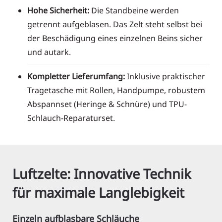
Hohe Sicherheit:
Die Standbeine werden
getrennt aufgeblasen. Das Zelt steht selbst bei
der Beschädigung eines einzelnen Beins sicher
und autark.
Kompletter Lieferumfang:
Inklusive praktischer
Tragetasche mit Rollen, Handpumpe, robustem
Abspannset (Heringe & Schnüre) und TPU-
Schlauch-Reparaturset.
Luftzelte: Innovative Technik
für maximale Langlebigkeit
Einzeln aufblasbare Schläuche