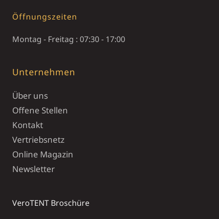
Öffnungszeiten
Montag - Freitag : 07:30 - 17:00
Unternehmen
Über uns
Offene Stellen
Kontakt
Vertriebsnetz
Online Magazin
Newsletter
VeroTENT Broschüre