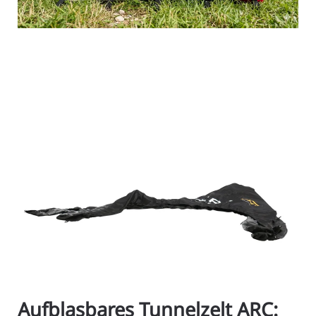
Aufblasbares Tunnelzelt ARC: