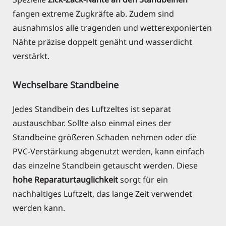
fangen extreme Zugkräfte ab. Zudem sind
ausnahmslos alle tragenden und wetterexponierten
Nähte präzise doppelt genäht und wasserdicht
verstärkt.
Wechselbare Standbeine
Jedes Standbein des Luftzeltes ist separat
austauschbar. Sollte also einmal eines der
Standbeine größeren Schaden nehmen oder die
PVC-Verstärkung abgenutzt werden, kann einfach
das einzelne Standbein getauscht werden. Diese
hohe Reparaturtauglichkeit
sorgt für ein
nachhaltiges Luftzelt, das lange Zeit verwendet
werden kann.