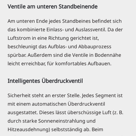
Ventile am unteren Standbeinende
Am unteren Ende jedes Standbeines befindet sich
das kombinierte Einlass- und Auslassventil. Da der
Luftstrom in eine Richtung gerichtet ist,
beschleunigt das Aufblas- und Abbauprozess
spürbar. Außerdem sind die Ventile in Bodennähe
leicht erreichbar, für komfortables Aufbauen.
Intelligentes Überdruckventil
Sicherheit steht an erster Stelle. Jedes Segment ist
mit einem automatischen Überdruckventil
ausgestattet. Dieses lässt überschüssige Luft (z. B.
durch starke Sonneneinstrahlung und
Hitzeausdehnung) selbstständig ab. Beim