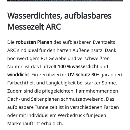
Wasserdichtes, aufblasbares
Messezelt ARC
Die
robusten Planen
des aufblasbaren Eventzelts
ARC sind ideal für den harten Außeneinsatz. Dank
hochwertigem PU-Gewebe und verschweißten
Nähten ist das Luftzelt
100 % wasserdicht
und
winddicht
. Ein zertifizierter
UV-Schutz 80+
garantiert
Farbechtheit und Langlebigkeit bei starker Sonne.
Zudem sind die pflegeleichten, flammhemmenden
Dach- und Seitenplanen schmutzabweisend. Das
aufblasbare Tunnelzelt ist in verschiedenen Farben
oder mit individuellem Werbedruck für jeden
Markenauftritt erhältlich.