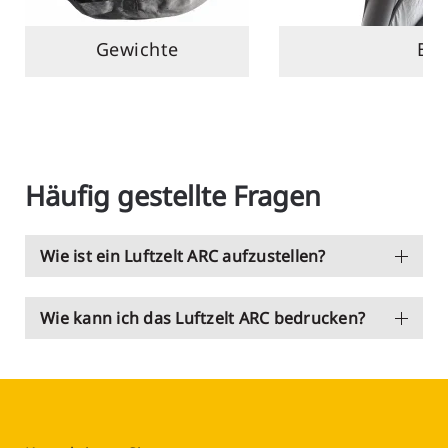
Gewichte
Be
Häufig gestellte Fragen
Wie ist ein Luftzelt ARC aufzustellen?
Wie kann ich das Luftzelt ARC bedrucken?