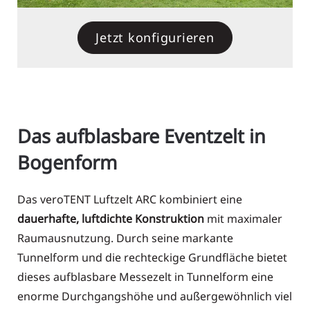
Jetzt konfigurieren
Das aufblasbare Eventzelt in
Bogenform
Das veroTENT Luftzelt ARC kombiniert eine
dauerhafte, luftdichte Konstruktion
mit maximaler
Raumausnutzung. Durch seine markante
Tunnelform und die rechteckige Grundfläche bietet
dieses aufblasbare Messezelt in Tunnelform eine
enorme Durchgangshöhe und außergewöhnlich viel