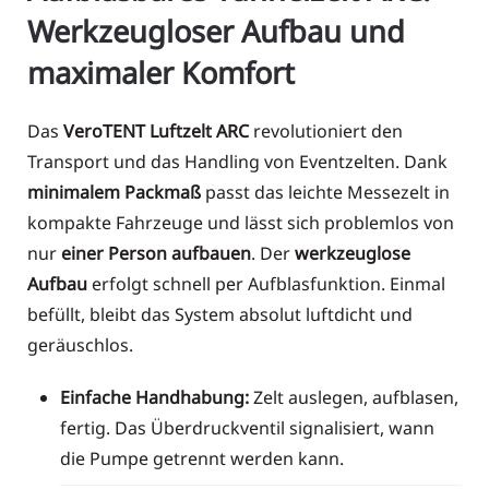
Werkzeugloser Aufbau und
maximaler Komfort
Das
VeroTENT Luftzelt ARC
revolutioniert den
Transport und das Handling von Eventzelten. Dank
minimalem Packmaß
passt das leichte Messezelt in
kompakte Fahrzeuge und lässt sich problemlos von
nur
einer Person aufbauen
. Der
werkzeuglose
Aufbau
erfolgt schnell per Aufblasfunktion. Einmal
befüllt, bleibt das System absolut luftdicht und
geräuschlos.
Einfache Handhabung:
Zelt auslegen, aufblasen,
fertig. Das Überdruckventil signalisiert, wann
die Pumpe getrennt werden kann.