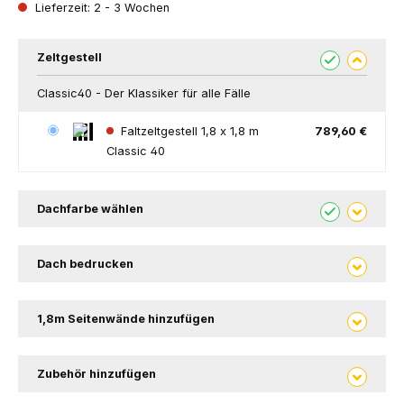
Lieferzeit: 2 - 3 Wochen
Zeltgestell
Classic40 - Der Klassiker für alle Fälle
Faltzeltgestell 1,8 x 1,8 m
789,60 €
Classic 40
Dachfarbe wählen
Dach bedrucken
1,8m Seitenwände hinzufügen
Zubehör hinzufügen