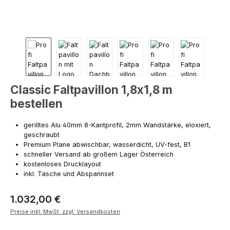
Classic Faltpavillon 1,8x1,8 m
bestellen
gerilltes Alu 40mm 8-Kantprofil, 2mm Wandstärke, eloxiert,
geschraubt
Premium Plane abwischbar, wasserdicht, UV-fest, B1
schneller Versand ab großem Lager Österreich
kostenloses Drucklayout
inkl. Tasche und Abspannset
1.032,00 €
Preise inkl. MwSt. zzgl. Versandkosten