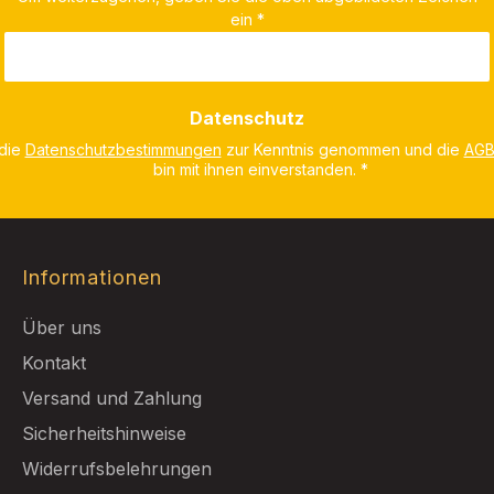
ein
*
Datenschutz
 die
Datenschutzbestimmungen
zur Kenntnis genommen und die
AG
bin mit ihnen einverstanden.
*
Informationen
Über uns
Kontakt
Versand und Zahlung
Sicherheitshinweise
Widerrufsbelehrungen