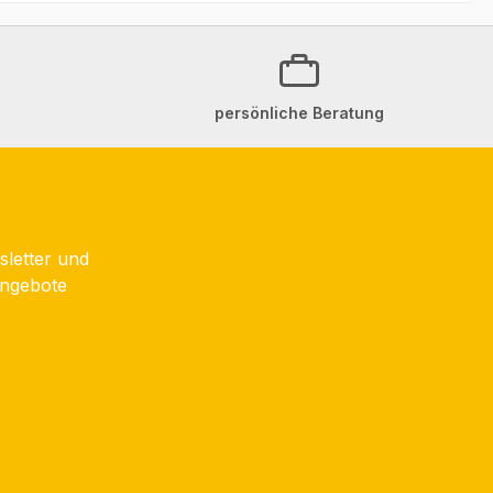
persönliche Beratung
sletter und
Angebote