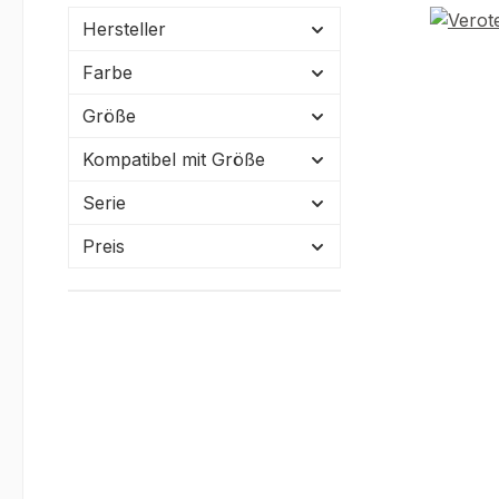
Hersteller
Farbe
Größe
Kompatibel mit Größe
Serie
Preis