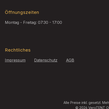
Öffnungszeiten
Montag - Freitag: 07:30 - 17:00
Rechtliches
Impressum
Datenschutz
AGB
Alle Preise inkl. gesetzl. Me
© 2026 VeroTENT Obe