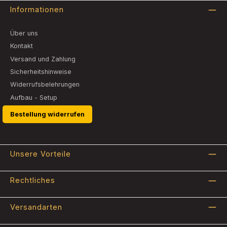
Informationen
Über uns
Kontakt
Versand und Zahlung
Sicherheitshinweise
Widerrufsbelehrungen
Aufbau - Setup
Bestellung widerrufen
Unsere Vorteile
Rechtliches
Versandarten