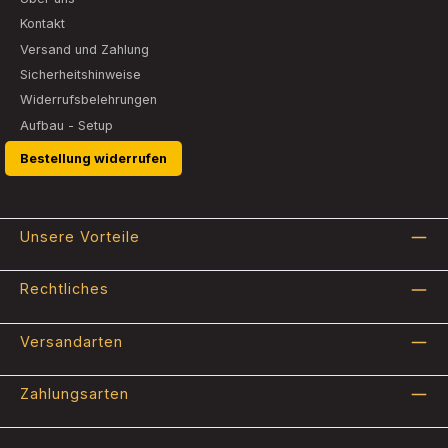
Kontakt
Versand und Zahlung
Sicherheitshinweise
Widerrufsbelehrungen
Aufbau - Setup
Bestellung widerrufen
Unsere Vorteile
Rechtliches
Versandarten
Zahlungsarten