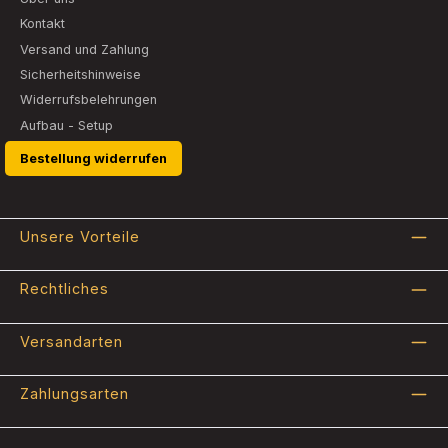
Kontakt
Versand und Zahlung
Sicherheitshinweise
Widerrufsbelehrungen
Aufbau - Setup
Bestellung widerrufen
Unsere Vorteile
Rechtliches
Versandarten
Zahlungsarten